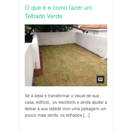
O que é e como fazer um
Telhado Verde
Se a ideia é transformar o visual de sua
casa, edifício, ou escritório e ainda ajudar a
deixar a sua cidade com uma paisagem um
pouco mais verde, os telhados […]