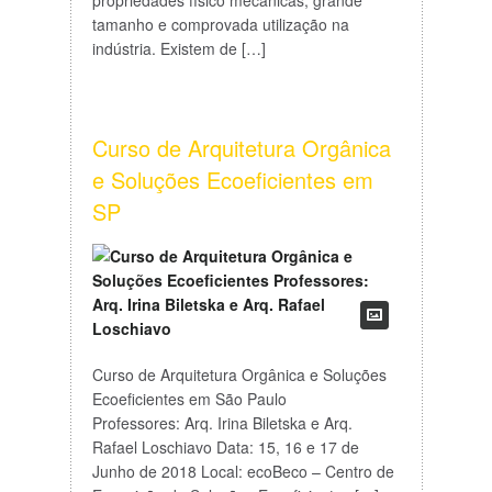
propriedades físico mecânicas, grande
tamanho e comprovada utilização na
indústria. Existem de […]
Curso de Arquitetura Orgânica
e Soluções Ecoeficientes em
SP
Curso de Arquitetura Orgânica e Soluções
Ecoeficientes em São Paulo
Professores: Arq. Irina Biletska e Arq.
Rafael Loschiavo Data: 15, 16 e 17 de
Junho de 2018 Local: ecoBeco – Centro de