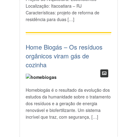
Localização: Itacoatiara – RJ
Características: projeto de reforma de
residência para duas […]
Home Biogás – Os resíduos
orgânicos viram gás de
cozinha
Homebiogás é o resultado da evolução dos
estudos da humanidade sobre o tratamento
dos resíduos e a geração de energia
renovável e biofertilizante. Um sistema
incrível que traz, com segurança, […]