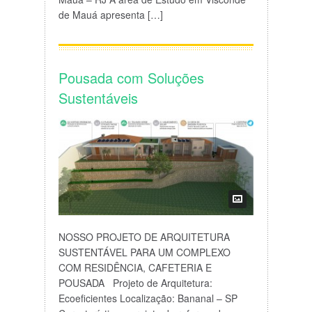
de Mauá apresenta […]
Pousada com Soluções
Sustentáveis
NOSSO PROJETO DE ARQUITETURA
SUSTENTÁVEL PARA UM COMPLEXO
COM RESIDÊNCIA, CAFETERIA E
POUSADA Projeto de Arquitetura:
Ecoeficientes Localização: Bananal – SP