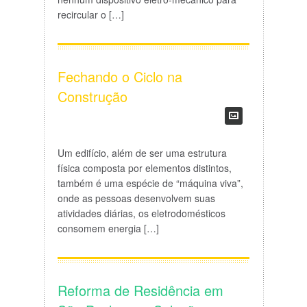
recircular o […]
Fechando o Ciclo na
Construção
Um edifício, além de ser uma estrutura
física composta por elementos distintos,
também é uma espécie de “máquina viva”,
onde as pessoas desenvolvem suas
atividades diárias, os eletrodomésticos
consomem energia […]
Reforma de Residência em