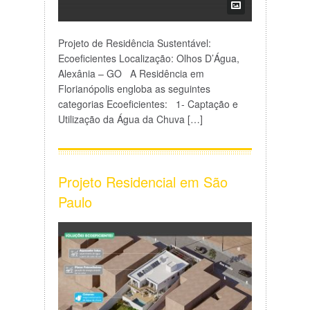
Projeto de Residência Sustentável:
Ecoeficientes Localização: Olhos D’Água,
Alexânia – GO A Residência em
Florianópolis engloba as seguintes
categorias Ecoeficientes: 1- Captação e
Utilização da Água da Chuva […]
Projeto Residencial em São
Paulo