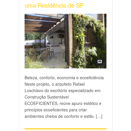
uma Residência de SP
Beleza, conforto, economia e ecoeficiência
Neste projeto, o arquiteto Rafael
Loschiavo do escritório especializado em
Construção Sustentável
ECOEFICIENTES, reúne apuro estético e
princípios ecoeficientes para criar
ambientes cheios de conforto e estilo. […]