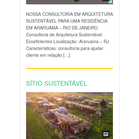
NOSSA CONSULTORIA EM ARQUITETURA
SUSTENTÁVEL PARA UMA RESIDÊNCIA
EM ARARUAMA – RIO DE JANEIRO
Consultoria de Arquitetura Sustentável:
Ecoeficientes Localização: Araruama – RJ
Características: consultoria para ajudar
cliente em relação […]
SÍTIO SUSTENTÁVEL