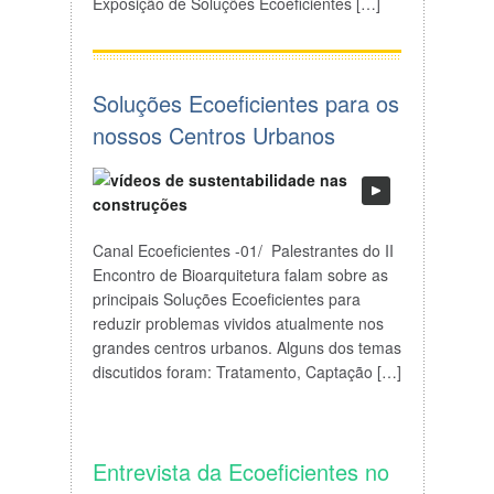
Exposição de Soluções Ecoeficientes […]
Soluções Ecoeficientes para os
nossos Centros Urbanos
Canal Ecoeficientes -01/ Palestrantes do II
Encontro de Bioarquitetura falam sobre as
principais Soluções Ecoeficientes para
reduzir problemas vividos atualmente nos
grandes centros urbanos. Alguns dos temas
discutidos foram: Tratamento, Captação […]
Entrevista da Ecoeficientes no