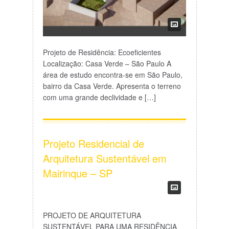
Projeto de Residência: Ecoeficientes
Localização: Casa Verde – São Paulo A
área de estudo encontra-se em São Paulo,
bairro da Casa Verde. Apresenta o terreno
com uma grande declividade e […]
Projeto Residencial de
Arquitetura Sustentável em
Mairinque – SP
PROJETO DE ARQUITETURA
SUSTENTÁVEL PARA UMA RESIDÊNCIA