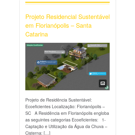
Projeto Residencial Sustentável
em Florianópolis – Santa
Catarina
Projeto de Residência Sustentável:
Ecoeficientes Localização: Florianópolis –
SC A Residência em Florianópolis engloba
as seguintes categorias Ecoeficientes: 1-
Captação e Utilização da Água da Chuva –
Cisterna: […]