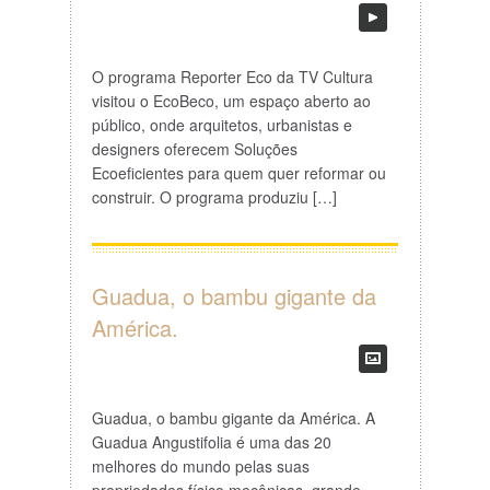
O programa Reporter Eco da TV Cultura
visitou o EcoBeco, um espaço aberto ao
público, onde arquitetos, urbanistas e
designers oferecem Soluções
Ecoeficientes para quem quer reformar ou
construir. O programa produziu […]
Guadua, o bambu gigante da
América.
Guadua, o bambu gigante da América. A
Guadua Angustifolia é uma das 20
melhores do mundo pelas suas