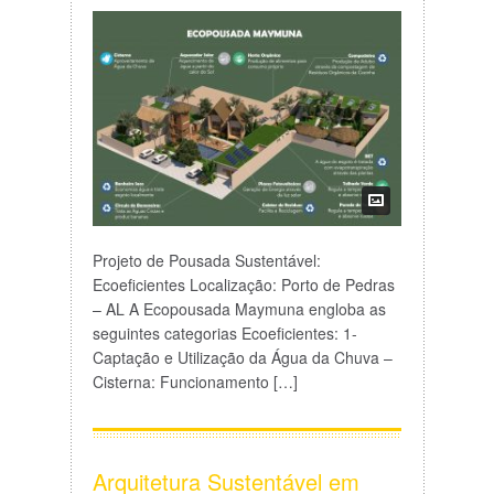
Projeto de Pousada Sustentável:
Ecoeficientes Localização: Porto de Pedras
– AL A Ecopousada Maymuna engloba as
seguintes categorias Ecoeficientes: 1-
Captação e Utilização da Água da Chuva –
Cisterna: Funcionamento […]
Arquitetura Sustentável em