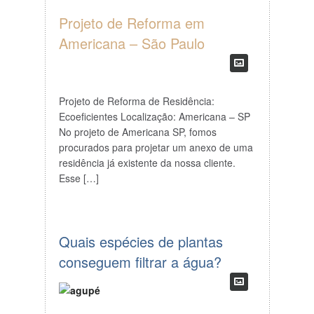
Projeto de Reforma em
Americana – São Paulo
Projeto de Reforma de Residência:
Ecoeficientes Localização: Americana – SP
No projeto de Americana SP, fomos
procurados para projetar um anexo de uma
residência já existente da nossa cliente.
Esse […]
Quais espécies de plantas
conseguem filtrar a água?