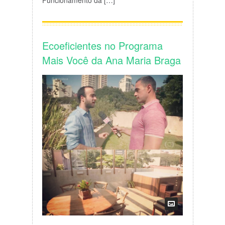
Funcionamento da […]
Ecoeficientes no Programa
Mais Você da Ana Maria Braga