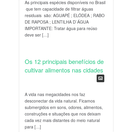
As principais espécies disponíveis no Brasil
que tem capacidade de filtrar águas
residuais são: AGUAPÉ ; ELÓDEA ; RABO
DE RAPOSA ; LENTILHA D`ÁGUA
IMPORTANTE: Tratar água para reúso
deve ser […]
Os 12 principais benefícios de
cultivar alimentos nas cidades
A vida nas megacidades nos faz
desconectar da vida natural. Ficamos
submergidos em sons, odores, alimentos,
construções e situações que nos deixam
cada vez mais distantes do meio natural
para […]