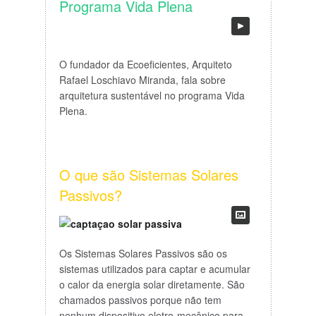
Programa Vida Plena
O fundador da Ecoeficientes, Arquiteto
Rafael Loschiavo Miranda, fala sobre
arquitetura sustentável no programa Vida
Plena.
O que são Sistemas Solares
Passivos?
Os Sistemas Solares Passivos são os
sistemas utilizados para captar e acumular
o calor da energia solar diretamente. São
chamados passivos porque não tem
nenhum dispositivo eletro-mecânico para