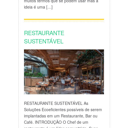
muitos termos que se podem usar mas a
ideia é uma […]
RESTAURANTE
SUSTENTÁVEL
RESTAURANTE SUSTENTÁVEL As
Soluções Ecoeficientes possíveis de serem
implantadas em um Restaurante, Bar ou
Café. INTRODUÇÃO O Chef de um