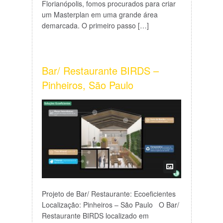
Florianópolis, fomos procurados para criar
um Masterplan em uma grande área
demarcada. O primeiro passo […]
Bar/ Restaurante BIRDS –
Pinheiros, São Paulo
Projeto de Bar/ Restaurante: Ecoeficientes
Localização: Pinheiros – São Paulo O Bar/
Restaurante BIRDS localizado em