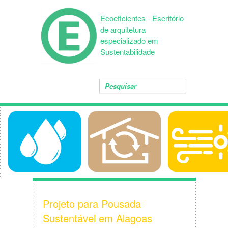
Ecoeficientes - Escritório
de arquitetura
especializado em
Sustentabilidade
Projeto para Pousada
Sustentável em Alagoas