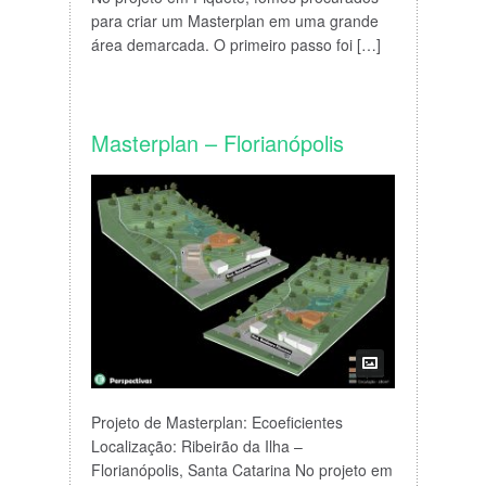
para criar um Masterplan em uma grande
área demarcada. O primeiro passo foi […]
Masterplan – Florianópolis
Projeto de Masterplan: Ecoeficientes
Localização: Ribeirão da Ilha –
Florianópolis, Santa Catarina No projeto em