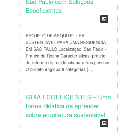
São Paulo com Soluções
Ecoeficientes
PROJETO DE ARQUITETURA
SUSTENTÁVEL PARA UMA RESIDÊNCIA
EM SÃO PAULO Localização: São Paulo –
Franco da Rocha Características: projeto
de reforma de residência para três pessoas
O projeto engloba 6 categorias […]
GUIA ECOEFICIENTES – Uma
forma didática de aprender
sobre arquitetura sustentável