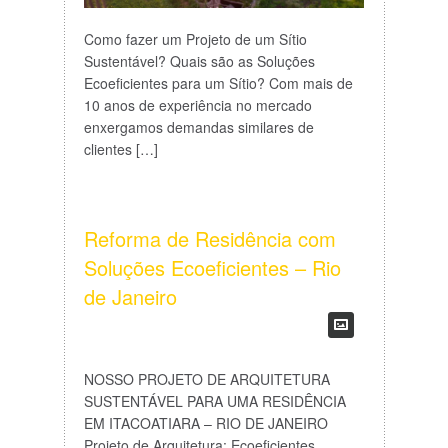
Como fazer um Projeto de um Sítio
Sustentável? Quais são as Soluções
Ecoeficientes para um Sítio? Com mais de
10 anos de experiência no mercado
enxergamos demandas similares de
clientes […]
Reforma de Residência com
Soluções Ecoeficientes – Rio
de Janeiro
NOSSO PROJETO DE ARQUITETURA
SUSTENTÁVEL PARA UMA RESIDÊNCIA
EM ITACOATIARA – RIO DE JANEIRO
Projeto de Arquitetura: Ecoeficientes