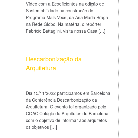
Vídeo com a Ecoeficientes na edição de
Sustentabilidade na construção do
Programa Mais Você, da Ana Maria Braga
na Rede Globo. Na matéria, o repórter
Fabricio Battaglini, visita nossa Casa […]
Descarbonização da
Arquitetura
Dia 15/11/2022 participamos em Barcelona
da Conferência Descarbonização da
Arquitetura. O evento foi organizado pelo
COAC Colégio de Arquitetos de Barcelona
com o objetivo de informar aos arquitetos
os objetivos […]