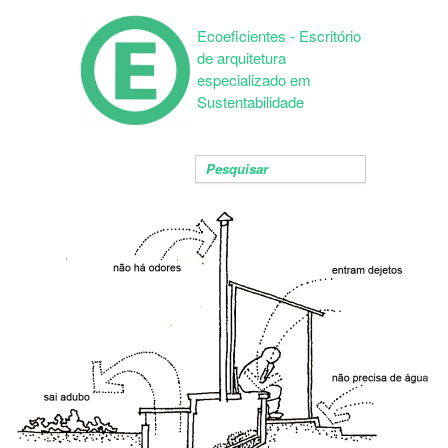
Ecoeficientes - Escritório
de arquitetura
especializado em
Sustentabilidade