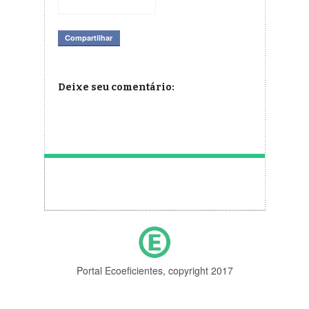
Convencional
Compartilhar
Deixe seu comentário:
Portal Ecoeficientes, copyright 2017