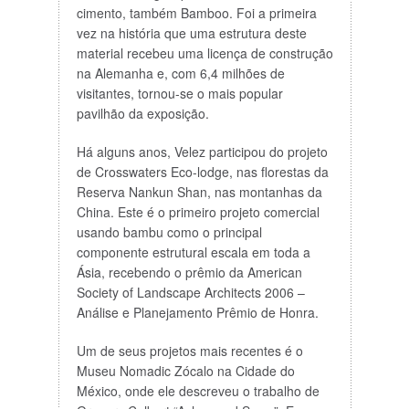
cimento, também Bamboo. Foi a primeira
vez na história que uma estrutura deste
material recebeu uma licença de construção
na Alemanha e, com 6,4 milhões de
visitantes, tornou-se o mais popular
pavilhão da exposição.
Há alguns anos, Velez participou do projeto
de Crosswaters Eco-lodge, nas florestas da
Reserva Nankun Shan, nas montanhas da
China. Este é o primeiro projeto comercial
usando bambu como o principal
componente estrutural escala em toda a
Ásia, recebendo o prêmio da American
Society of Landscape Architects 2006 –
Análise e Planejamento Prêmio de Honra.
Um de seus projetos mais recentes é o
Museu Nomadic Zócalo na Cidade do
México, onde ele descreveu o trabalho de