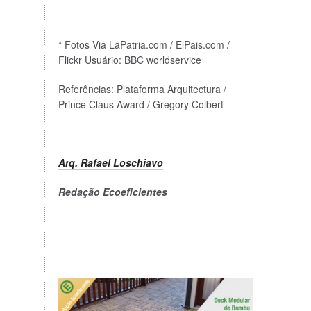
* Fotos Via LaPatria.com / ElPais.com /
Flickr Usuário: BBC worldservice
Referências: Plataforma Arquitectura /
Prince Claus Award / Gregory Colbert
Arq. Rafael Loschiavo
Redação Ecoeficientes