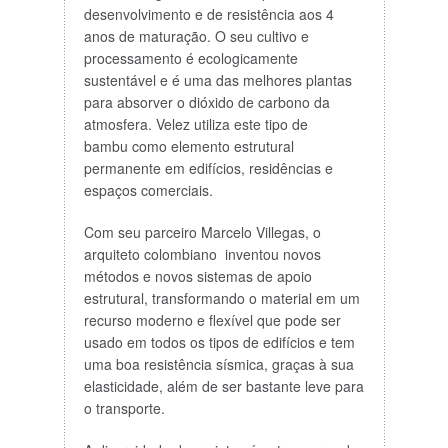
desenvolvimento e de resistência aos 4
anos de maturação. O seu cultivo e
processamento é ecologicamente
sustentável e é uma das melhores plantas
para absorver o dióxido de carbono da
atmosfera. Velez utiliza este tipo de
bambu como elemento estrutural
permanente em edifícios, residências e
espaços comerciais.
Com seu parceiro Marcelo Villegas, o
arquiteto colombiano inventou novos
métodos e novos sistemas de apoio
estrutural, transformando o material em um
recurso moderno e flexível que pode ser
usado em todos os tipos de edifícios e tem
uma boa resistência sísmica, graças à sua
elasticidade, além de ser bastante leve para
o transporte.