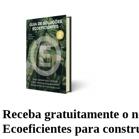
Receba gratuitamente o n
Ecoeficientes para constr