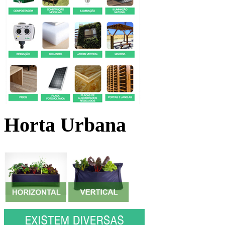
Horta Urbana