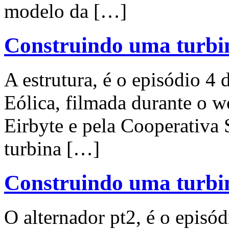
modelo da […]
Construindo uma turbin
A estrutura, é o episódio 4
Eólica, filmada durante o 
Eirbyte e pela Cooperativa
turbina […]
Construindo uma turbin
O alternador pt2, é o episó