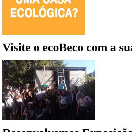
Visite o ecoBeco com a su