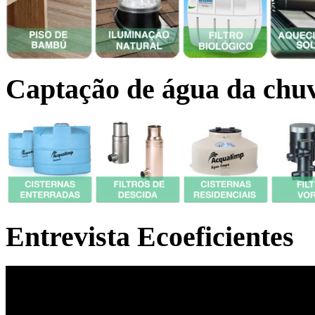
Captação de água da chu
Entrevista Ecoeficientes