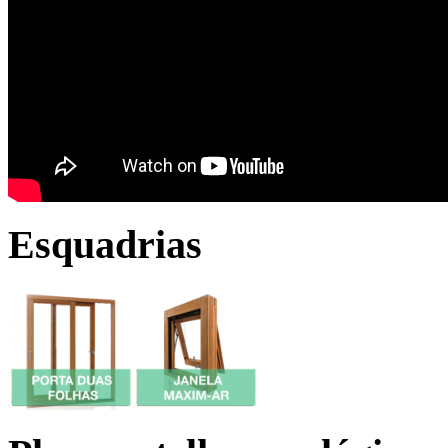
Esquadrias