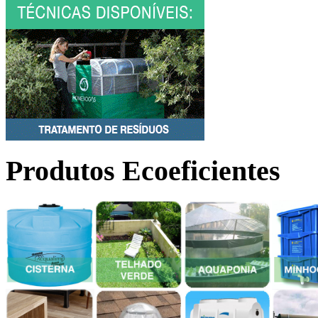
Produtos Ecoeficientes