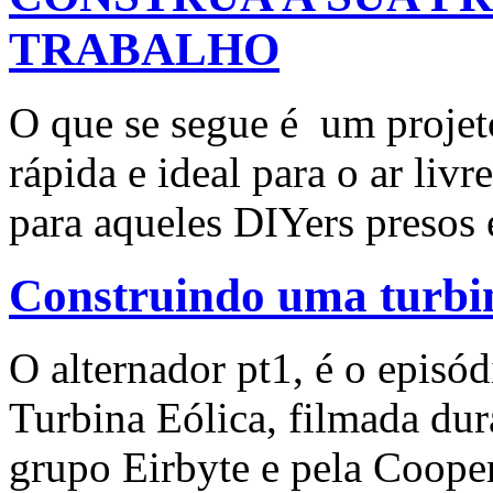
TRABALHO
O que se segue é um projet
rápida e ideal para o ar livr
para aqueles DIYers presos
Construindo uma turbin
O alternador pt1, é o episó
Turbina Eólica, filmada dur
grupo Eirbyte e pela Cooper