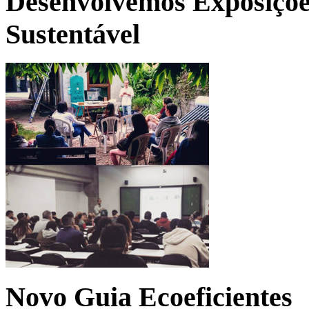
Desenvolvemos Exposições
Sustentável
Novo Guia Ecoeficientes