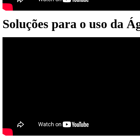
Soluções para o uso da Á