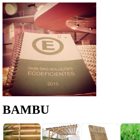
BAMBU