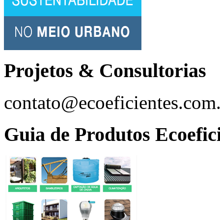
Projetos & Consultorias
contato@ecoeficientes.com
Guia de Produtos Ecoefic