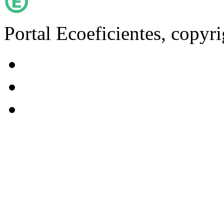
Portal Ecoeficientes, copyr