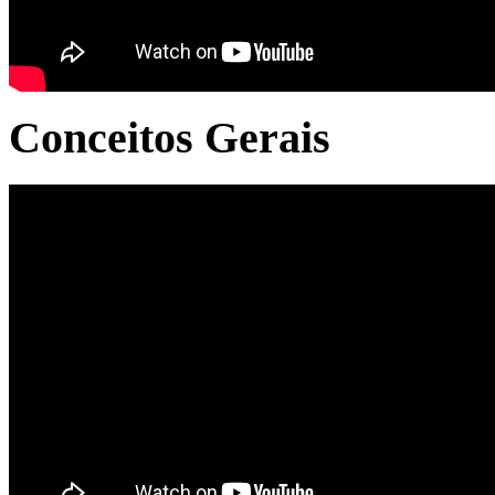
Conceitos Gerais