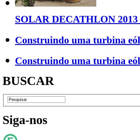
SOLAR DECATHLON 2013 
Construindo uma turbina eól
Construindo uma turbina eól
BUSCAR
Siga-nos