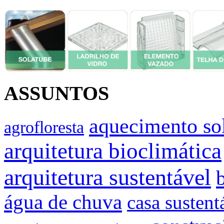
ASSUNTOS
aquecimento so
agrofloresta
arquitetura bioclimática
arquitetura sustentável
água de chuva
casa sustent