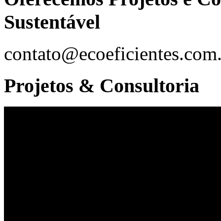
Sustentável
contato@ecoeficientes.com
Projetos & Consultoria