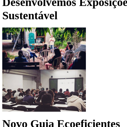
Desenvolvemos Exposições
Sustentável
Novo Guia Ecoeficientes