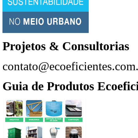
Projetos & Consultorias
contato@ecoeficientes.com
Guia de Produtos Ecoefic