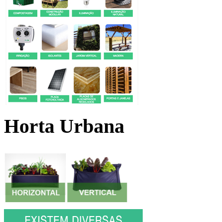
Horta Urbana