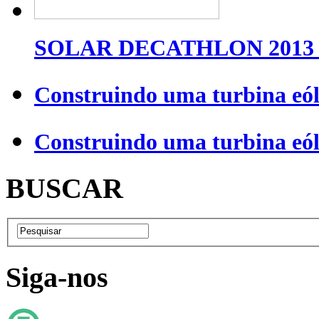
SOLAR DECATHLON 2013 
Construindo uma turbina eól
Construindo uma turbina eól
BUSCAR
Siga-nos