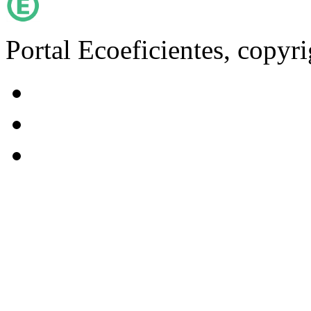
Portal Ecoeficientes, copyr