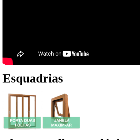
Esquadrias