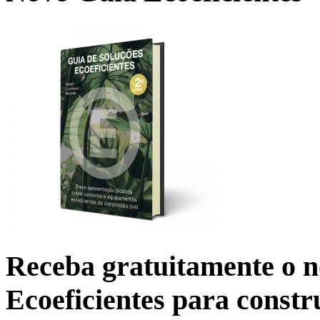
Receba gratuitamente o n
Ecoeficientes para constr