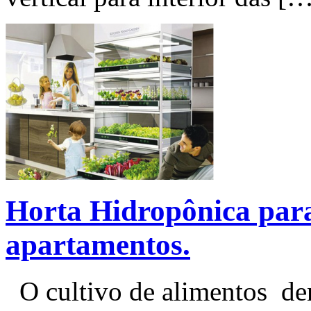
Horta Hidropônica para
apartamentos.
O cultivo de alimentos den