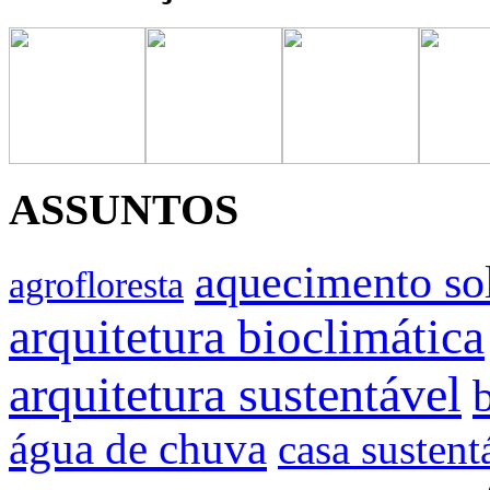
ASSUNTOS
aquecimento so
agrofloresta
arquitetura bioclimática
arquitetura sustentável
água de chuva
casa sustent