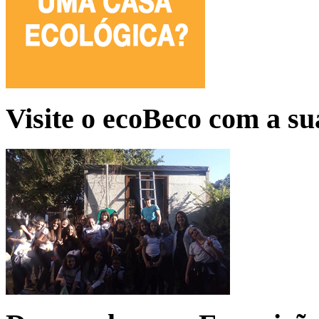
Visite o ecoBeco com a su