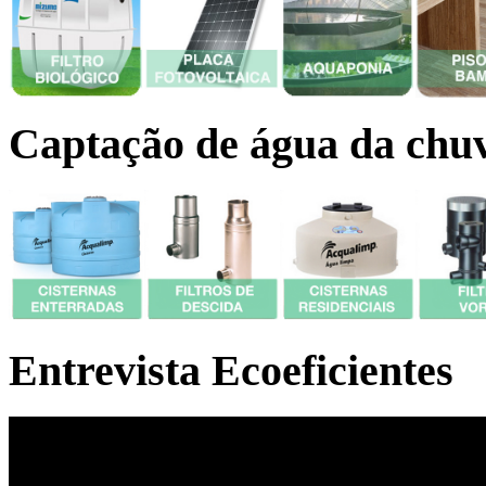
Captação de água da chu
Entrevista Ecoeficientes