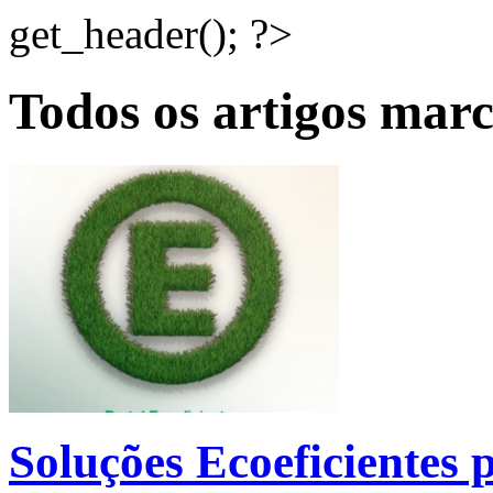
get_header(); ?>
Todos os artigos mar
Soluções Ecoeficientes 