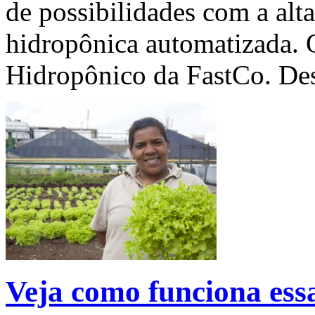
de possibilidades com a alt
hidropônica automatizada. 
Hidropônico da FastCo. De
Veja como funciona ess