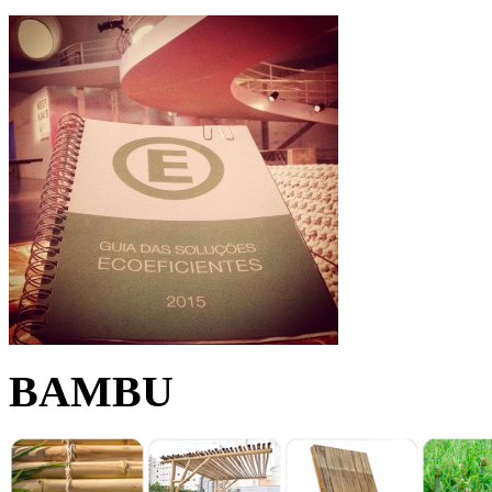
BAMBU