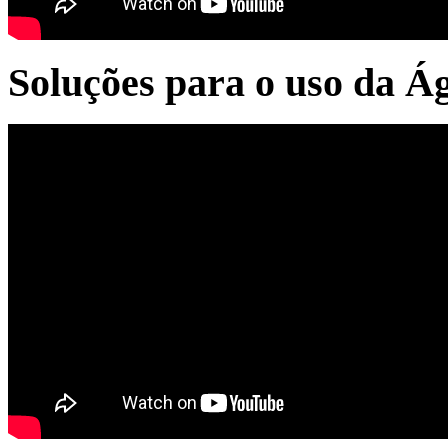
Soluções para o uso da Á