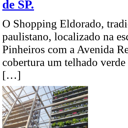
de SP.
O Shopping Eldorado, tradi
paulistano, localizado na e
Pinheiros com a Avenida R
cobertura um telhado verde
[…]