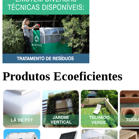
Produtos Ecoeficientes