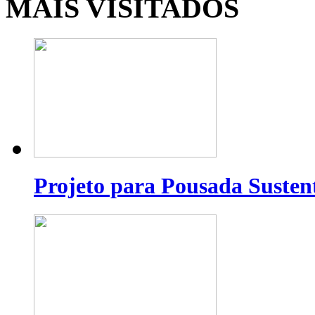
MAIS VISITADOS
Projeto para Pousada Susten