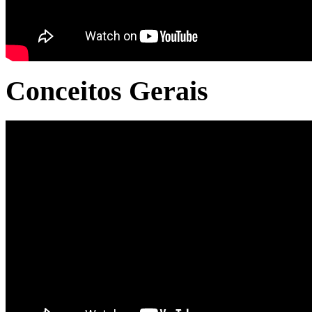
Conceitos Gerais