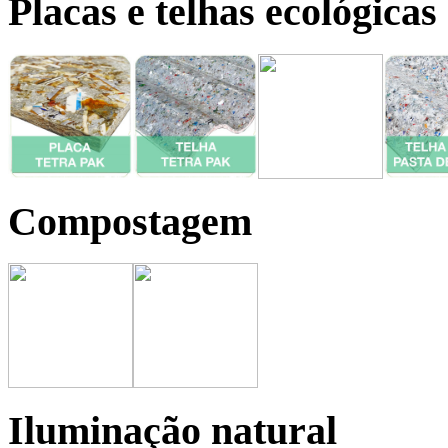
Placas e telhas ecológicas
Compostagem
Iluminação natural