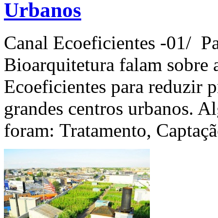
Urbanos
Canal Ecoeficientes -01/ Pa
Bioarquitetura falam sobre 
Ecoeficientes para reduzir 
grandes centros urbanos. Al
foram: Tratamento, Captaç