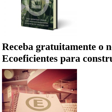
Receba gratuitamente o n
Ecoeficientes para constr