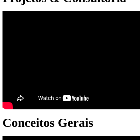
Conceitos Gerais