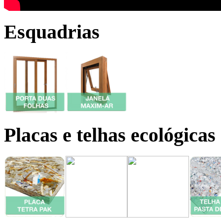
Esquadrias
Placas e telhas ecológicas