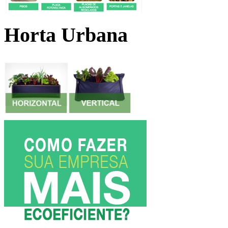
Horta Urbana