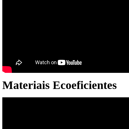
Materiais Ecoeficientes