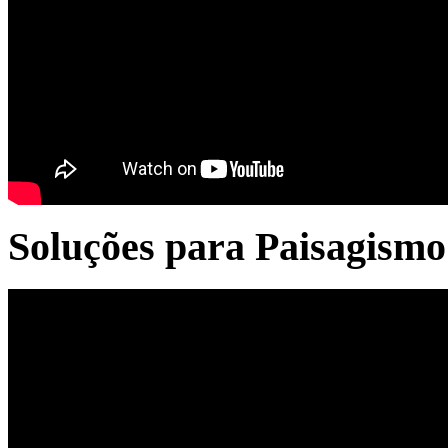
Soluções para Paisagismo