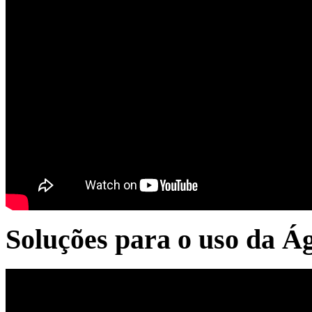
Soluções para o uso da Á