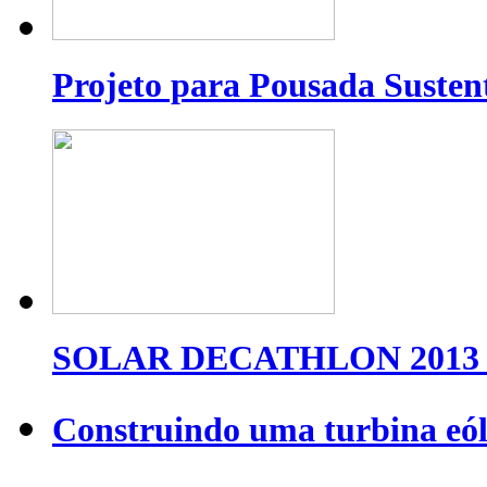
Projeto para Pousada Susten
SOLAR DECATHLON 2013 
Construindo uma turbina eól