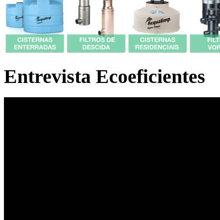
Entrevista Ecoeficientes