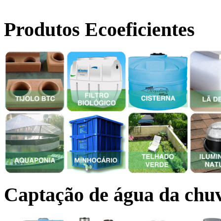
Produtos Ecoeficientes
Captação de água da chu