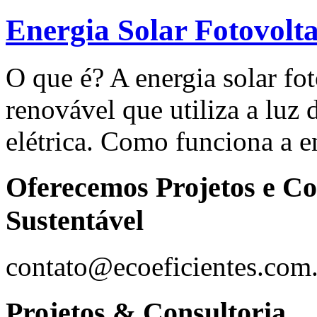
Energia Solar Fotovolta
O que é? A energia solar fot
renovável que utiliza a luz 
elétrica. Como funciona a e
Oferecemos Projetos e Co
Sustentável
contato@ecoeficientes.com
Projetos & Consultoria