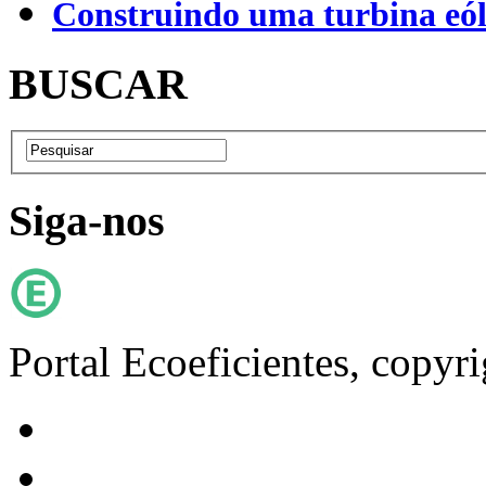
Construindo uma turbina eól
BUSCAR
Siga-nos
Portal Ecoeficientes, copyr