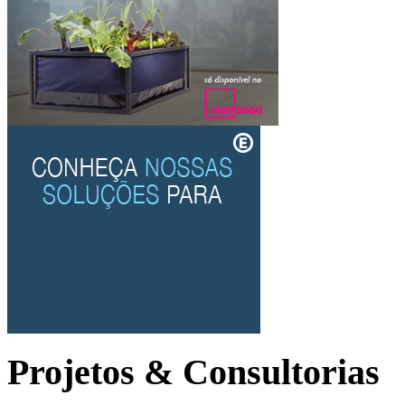
Projetos & Consultorias