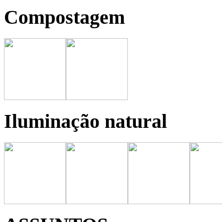
Compostagem
Iluminação natural