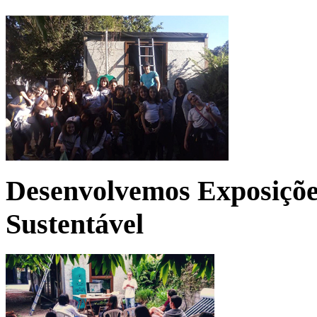
Desenvolvemos Exposições
Sustentável