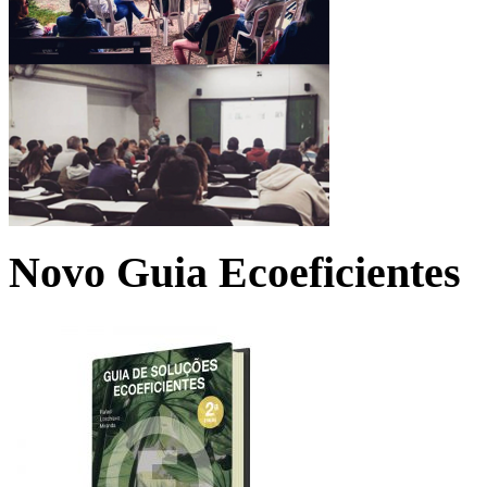
Novo Guia Ecoeficientes