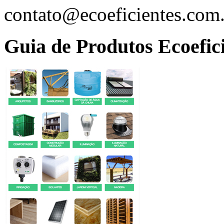
contato@ecoeficientes.com
Guia de Produtos Ecoefic