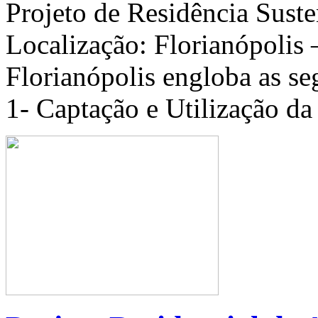
Projeto de Residência Suste
Localização: Florianópoli
Florianópolis engloba as se
1- Captação e Utilização d