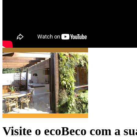
Visite o ecoBeco com a su