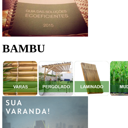
BAMBU