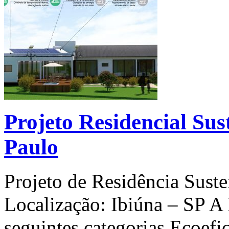
Projeto Residencial Sus
Paulo
Projeto de Residência Suste
Localização: Ibiúna – SP A
seguintes categorias Ecoefic