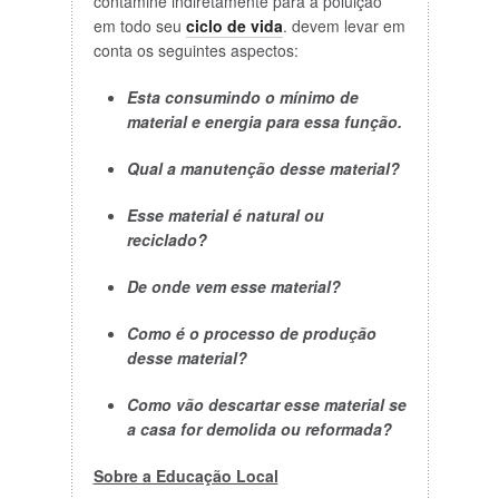
contamine indiretamente para a poluição
em todo seu
ciclo de vida
. devem levar em
conta os seguintes aspectos:
Esta consumindo o mínimo de
material e energia para essa função.
Qual a manutenção desse material?
Esse material é natural ou
reciclado?
De onde vem esse material?
Como é o processo de produção
desse material?
Como vão descartar esse material se
a casa for demolida ou reformada?
Sobre a Educação Local