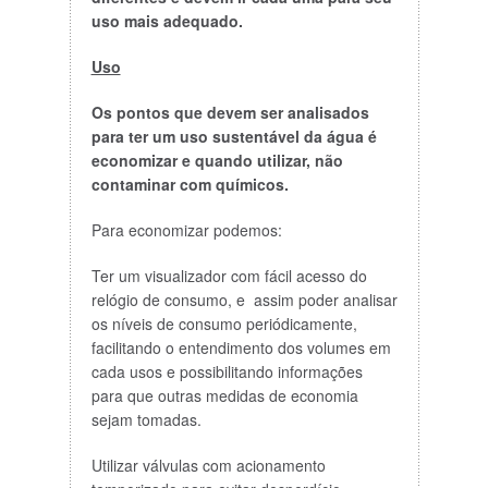
uso mais adequado.
Uso
Os pontos que devem ser analisados
para ter um uso sustentável da água é
economizar e quando utilizar, não
contaminar com químicos.
Para economizar podemos:
Ter um visualizador com fácil acesso do
relógio de consumo, e assim poder analisar
os níveis de consumo periódicamente,
facilitando o entendimento dos volumes em
cada usos e possibilitando informações
para que outras medidas de economia
sejam tomadas.
Utilizar válvulas com acionamento