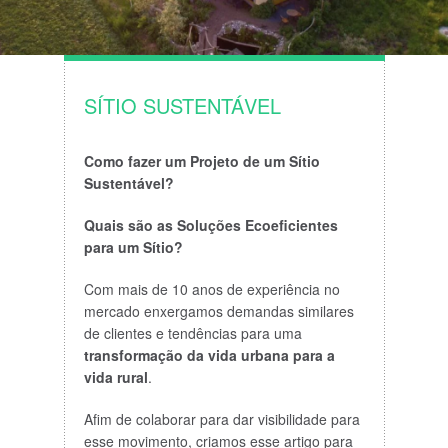
SÍTIO SUSTENTÁVEL
Como fazer um Projeto de um Sítio
Sustentável?
Quais são as Soluções Ecoeficientes
para um Sítio?
Com mais de 10 anos de experiência no
mercado enxergamos demandas similares
de clientes e tendências para uma
transformação da vida urbana para a
vida rural
.
Afim de colaborar para dar visibilidade para
esse movimento, criamos esse artigo para