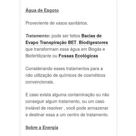
Água de Esgoto
Proveniente de vasos sanitários.
Tratamento:
pode ser feitos
Bacias de
Evapo Transpiração BET
,
Biodigestores
que transformam essa água em Biogás e
Biofertilizante ou
Fossas Ecológicas
Considerando esses tratamentos para a
não utilização de químicos de cosméticos
convencionais.
E caso exista alguma contaminação ou não
conseguir algum tratamento, ou um caso
inviável de resolver , você pode armazenar
e destinar essa a um centro de tratamento.
Sobre a Energia