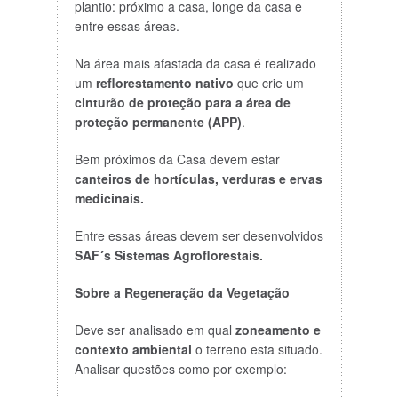
plantio: próximo a casa, longe da casa e
entre essas áreas.
Na área mais afastada da casa é realizado
um
reflorestamento nativo
que crie um
cinturão de proteção para a área de
proteção permanente (APP)
.
Bem próximos da Casa devem estar
canteiros de hortículas, verduras e ervas
medicinais.
Entre essas áreas devem ser desenvolvidos
SAF´s Sistemas Agroflorestais.
Sobre a Regeneração da Vegetação
Deve ser analisado em qual
zoneamento e
contexto ambiental
o terreno esta situado.
Analisar questões como por exemplo: