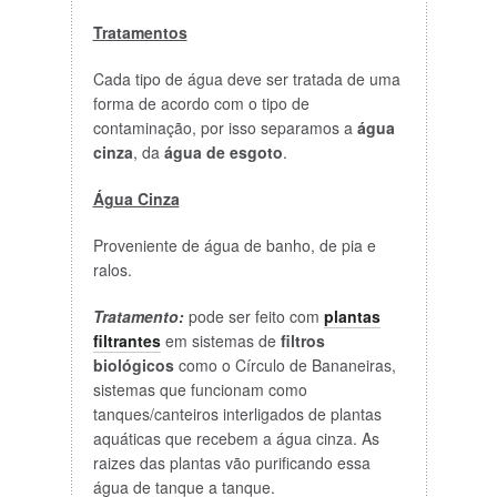
Tratamentos
Cada tipo de água deve ser tratada de uma
forma de acordo com o tipo de
contaminação, por isso separamos a
água
cinza
, da
água de esgoto
.
Água Cinza
Proveniente de água de banho, de pia e
ralos.
Tratamento:
pode ser feito com
plantas
filtrantes
em sistemas de
filtros
biológicos
como o Círculo de Bananeiras,
sistemas que funcionam como
tanques/canteiros interligados de plantas
aquáticas que recebem a água cinza. As
raizes das plantas vão purificando essa
água de tanque a tanque.