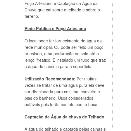
Poço Artesiano e Captação da Água da
Chuva que cai sobre o telhado e sobre o
terreno.
Rede Pública e Poço Artesiano
O local pode ter fornecimento de água da
rede municipal. Ou pode ser feito um poço
artesiano, uma perfuração no solo até o
lençol freático. É instalado um tubo que traz
a água do subsolo para a superfície.
Utilização Recomendada:
Por muitas
vezes se tratar de uma água pura ela deve
ser direcionada para cozinha, chuveiro e
pias do banheiro. Usos considerados
potáveis pois terão contato com a boca.
Captação de Água da chuva de Telhado
A água do telhado é captada pelas calhas e