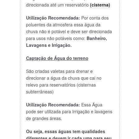
direcionada até um reservatório
(cisterna)
Utilização Recomendada:
Por conta dos
poluentes da atmosfera essa água da
chuva não é potável e deve ser direcionada
para usos não potáveis como:
Banheiro,
Lavagens e Irrigação.
Captação de Água do terreno
São criadas valetas para drenar e
direcionar a água da chuva que cai no
relevo para reservatórios (cisternas
subterrâneas)
Utilização Recomendada:
Essa Água
pode ser utilizada para Irrigação e lavagens
de grandes áreas.
Ou seja, essas águas tem qualidades
diferentes e devem ir cada uma para seu