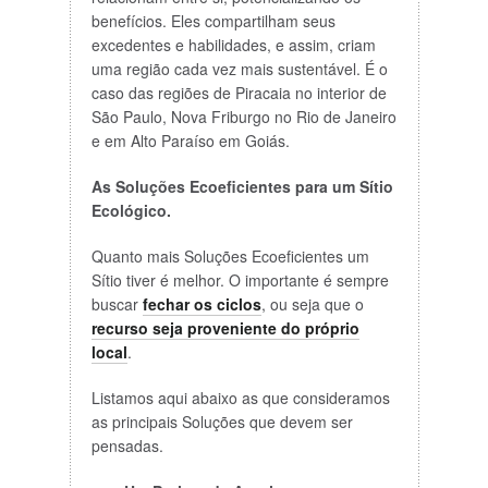
benefícios. Eles compartilham seus
excedentes e habilidades, e assim, criam
uma região cada vez mais sustentável. É o
caso das regiões de Piracaia no interior de
São Paulo, Nova Friburgo no Rio de Janeiro
e em Alto Paraíso em Goiás.
As Soluções Ecoeficientes para um Sítio
Ecológico.
Quanto mais Soluções Ecoeficientes um
Sítio tiver é melhor. O importante é sempre
buscar
fechar os ciclos
, ou seja que o
recurso seja proveniente do próprio
local
.
Listamos aqui abaixo as que consideramos
as principais Soluções que devem ser
pensadas.