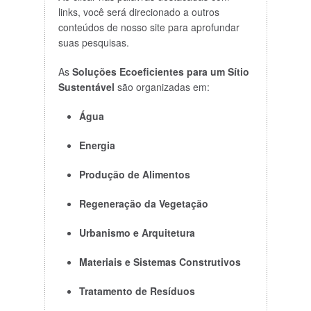
links, você será direcionado a outros
conteúdos de nosso site para aprofundar
suas pesquisas.
As
Soluções Ecoeficientes para um Sítio
Sustentável
são organizadas em:
Água
Energia
Produção de Alimentos
Regeneração da Vegetação
Urbanismo e Arquitetura
Materiais e Sistemas Construtivos
Tratamento de Resíduos