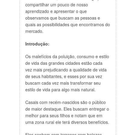
compartilhar um pouco de nosso
aprendizado e apresentar o que
observamos que buscam as pessoas e
quais as possibilidades que encontramos do
mercado.
Introdução:
Os malefícios da poluição, consumo e estilo
de vida das grandes cidades estão cada
vez mais prejudicando a qualidade de vida
de seus habitantes, e esses por sua vez
buscam cada vez mais transformar seu
estilo de vida para algo mais natural.
Casais com recém-nascidos são o público
de maior destaque. Eles buscam entregar o
melhor para seus filhos e notam que em
uma zona rural ele terá diversos benefícios.
Eles sonham com terrenos com belezas