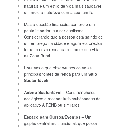
naturais e um estilo de vida mais saudável
em meio a natureza com a sua família.
Mas a questão financeira sempre é um
ponto importante a ser analisado.
Considerando que a pessoa está saindo de
um emprego na cidade e agora ela precisa
ter uma nova renda para manter sua vida
na Zona Rural.
Listamos o que observamos como as
principais fontes de renda para um
Sítio
Sustentável:
Airbnb Sustentável –
Construir chalés
ecológicos e receber turistas/hóspedes do
aplicativo AIRBNB ou similares.
Espaço para Cursos/Eventos –
Um
galpão central multifuncional, que possa