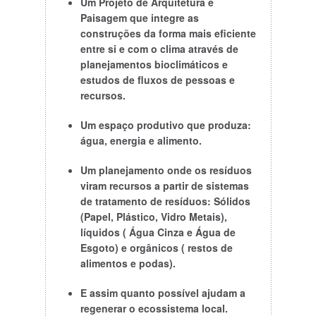
Um Projeto de Arquitetura e
Paisagem que integre as
construções da forma mais eficiente
entre si e com o clima através de
planejamentos bioclimáticos e
estudos de fluxos de pessoas e
recursos.
Um espaço produtivo que produza:
água, energia e alimento.
Um planejamento onde os resíduos
viram recursos a partir de sistemas
de tratamento de resíduos: Sólidos
(Papel, Plástico, Vidro Metais),
líquidos ( Água Cinza e Água de
Esgoto) e orgânicos ( restos de
alimentos e podas).
E assim quanto possível ajudam a
regenerar o ecossistema local.