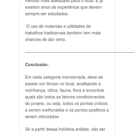
método mais adequado para o local. E já
existem anos de experiência que devem
sempre ser estudados.
O uso de materiais e utilidades de
trabalhos tradicionais também tem mais
chances de dar certo.
——————————————————————————
Conclusão:
Em cada categoria mencionada, deve-se
passar um tempo no local, analisando a
vizinhança, clima, fauna, flora e encontrar
quais são todos os fatores condicionantes
do projeto, ou seja, todos os pontos críticos
a serem melhorados e os pontos positivos a
serem otimizados.
Só a partir dessa holística análise, vão ser