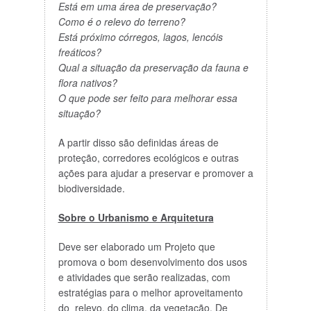
Está em uma área de preservação?
Como é o relevo do terreno?
Está próximo córregos, lagos, lencóis
freáticos?
Qual a situação da preservação da fauna e
flora nativos?
O que pode ser feito para melhorar essa
situação?
A partir disso são definidas áreas de
proteção, corredores ecológicos e outras
ações para ajudar a preservar e promover a
biodiversidade.
Sobre o Urbanismo e Arquitetura
Deve ser elaborado um Projeto que
promova o bom desenvolvimento dos usos
e atividades que serão realizadas, com
estratégias para o melhor aproveitamento
do relevo, do clima, da vegetação. De