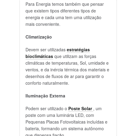
Para Energia temos também que pensar
que existem tipos diferentes tipos de
energia e cada uma tem uma utilização
mais conveniente.
Climatização
Devem ser utilizadas
estratégias
bioclimáticas
que utilizam as forças
climáticas de temperaturas, Sol, umidade e
ventos, e da inércia térmica dos materiais e
desenhos de fluxos de ar para garantir o
conforto naturalmente.
Iluminação Externa
Podem ser utilizado o
Poste Solar
, um
poste com uma luminária LED, com
Pequenas Placas Fotovoltaicas incluídas e
bateria, formando um sistema autônomo
que dispensa fiação.