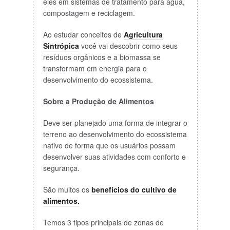
eles em sistemas de tratamento para água,
compostagem e reciclagem.
Ao estudar conceitos de
Agricultura
Sintrópica
você vai descobrir como seus
resíduos orgânicos e a biomassa se
transformam em energia para o
desenvolvimento do ecossistema.
Sobre a Produção de Alimentos
Deve ser planejado uma forma de integrar o
terreno ao desenvolvimento do ecossistema
nativo de forma que os usuários possam
desenvolver suas atividades com conforto e
segurança.
São muitos os
benefícios do cultivo de
alimentos.
Temos 3 tipos principais de zonas de