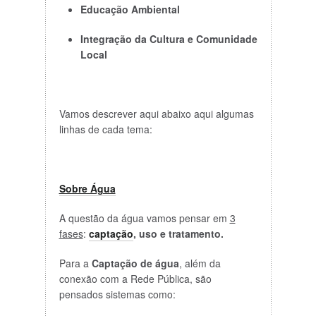
Educação Ambiental
Integração da Cultura e Comunidade
Local
Vamos descrever aqui abaixo aqui algumas
linhas de cada tema:
Sobre Água
A questão da água vamos pensar em
3
fases
:
captação
, uso e tratamento.
Para a
Captação de água
, além da
conexão com a Rede Pública, são
pensados sistemas como: