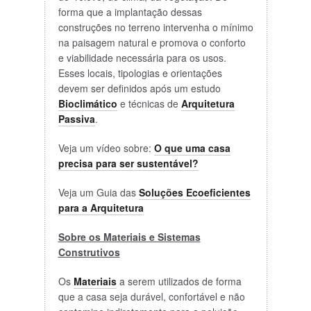
forma que a implantação dessas
construções no terreno intervenha o mínimo
na paisagem natural e promova o conforto
e viabilidade necessária para os usos.
Esses locais, tipologias e orientações
devem ser definidos após um estudo
Bioclimático
e técnicas de
Arquitetura
Passiva
.
Veja um vídeo sobre:
O que uma casa
precisa para ser sustentável?
Veja um Guia das
Soluções Ecoeficientes
para a Arquitetura
Sobre os Materiais e Sistemas
Construtivos
Os
Materiais
a serem utilizados de forma
que a casa seja durável, confortável e não