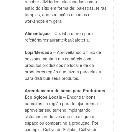
receber atividades relacionadas com o
estilo do sítio em forma de: palestras, feiras,
terapias, apresentações e cursos e
workshops em geral.
Alimentação
– Cozinha e área para
refeitório/restaurante/bar/cafeteria.
Loja/Mercado –
Aproveitando o fluxo de
pessoas montam um comércio com
produtos produzidos no local e de da
produtores região que fazem parcerias a
para distribuir seus produtos.
Arrendamento de áreas para Produtores
Ecológicos Locais –
Encontrar bons
parceiros na região para te ajudarem a
aproveitar seu terreno implantando
sistemas produtivos que ele alugue o
espaço ou compartilhe a produção. Por
exemplo: Cultivo de Shitake, Cultivo de