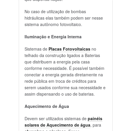
No caso de utilização de bombas
hidráulicas elas também podem ser nesse
sistema autônomo fotovoltaico.
Iluminação e Energia Interna
Sistemas de
Placas Fotovoltaicas
no
telhado da construção ligados a Baterias
que distribuem a energia pela casa
conforme necessidade. É possível também
conectar a energia gerada diretamente na
rede pública em troca de créditos para
serem usados conforme sua necessidade e
assim dispensando o uso de baterias.
Aquecimento de Água
Devem ser utilizados sistemas de
painéis
solares de Aquecimento de água
, para