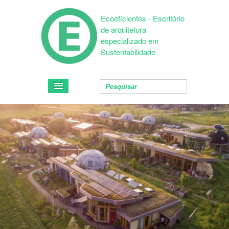
Ecoeficientes - Escritório
de arquitetura
especializado em
Sustentabilidade