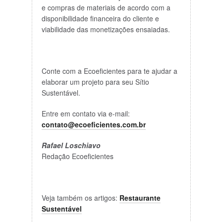
e compras de materiais de acordo com a
disponibilidade financeira do cliente e
viabilidade das monetizações ensaiadas.
Conte com a Ecoeficientes para te ajudar a
elaborar um projeto para seu Sítio
Sustentável.
Entre em contato via e-mail:
contato@ecoeficientes.com.br
Rafael Loschiavo
Redação Ecoeficientes
Veja também os artigos:
Restaurante
Sustentável