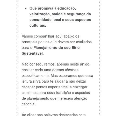
Que promova a educação,
valorização, saúde e segurança da
comunidade local e seus aspectos
culturais.
Vamos compartilhar aqui abaixo os
principais pontos que devem ser avaliados
para o
Planejamento do seu Sítio
Sustentável
.
Não conseguiremos, apenas neste artigo,
ensinar cada uma dessas técnicas
específicamente. Mas esperamos que essa
leitura sirva para te ajudar a não deixar
escapar pontos importantes, a enxergar
caminhos para essa transição e aspectos
de planejamento que merecem atenção
especial.
Ao clicar nas palavras destacadas com