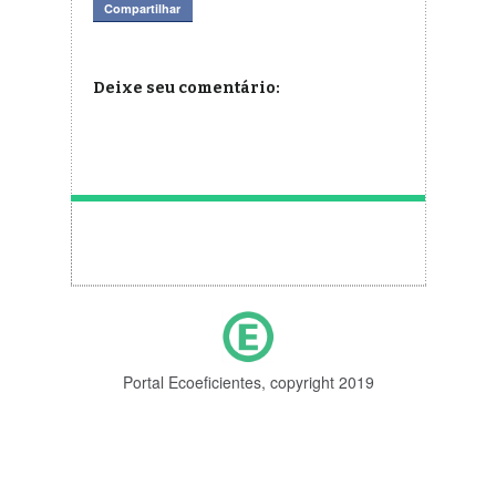
Compartilhar
Deixe seu comentário:
Portal Ecoeficientes, copyright 2019