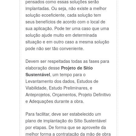
pensados como essas soluções serão
implantadas. Ou seja, não existe a melhor
solução ecoeficiente, cada solução tem
seus benefícios de acordo com o local de
sua aplicação. Pode ter uma caso que uma
solução ajude muito em determinada
situação e em outro caso a mesma solução
pode não ser tão conveniente.
Devem ser respeitadas todas as fases para
elaboração desse
Projeto de Sítio
Sustentável
, um tempo para o
Levantamento dos dados, Estudos de
Viabilidade, Estudo Preliminares, e
Anteprojetos, Orçamentos, Projeto Definitivo
e Adequações durante a obra.
Para facilitar, deve ser estabelecido um
plano de implantação do Sítio Sustentável
por etapas. De forma que se aproveite da
melhor forma a contratação da mão de obra