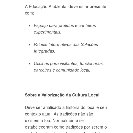
A Educação Ambiental deve estar presente
com:
Espaço para projetos e canteiros
experimentais.
Painéis Informativos das Soluções
Integradas.
Oficinas para visitantes, funcionários,
parceiros e comunidade local.
Sobre a Valorização da Cultura Local
Deve ser analisado a história do local e seu
contexto atual. As tradições não são
existem à toa. Normalmente se
estabeleceram como tradições por serem o