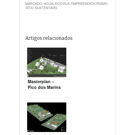
MARCADO:
AGUA
,
ECOVILA
,
EMPREENDEDORISMO
,
SITIO SUSTENTAVEL
Artigos relacionados
Masterplan –
Pico dos Marins