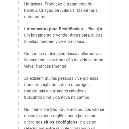
Hortaliças, Produção e tratamento de
bambú, Criação de Animais, Marcenaria,
entre outros.
Loteamento para Residências –
Planejar
um loteamento e vender áreas para outras
famílias também viverem no local.
Com uma combinação dessas alternativas
financeiras, essa transição de vida se torna
viável financeiramente!
Já existem muitas pessoas vivendo essa
transformação de sair de empregos
tradicionais em grandes cidades e
buscando uma vida nova no campo.
No interior de São Paulo aos poucos vão se
desenvolvendo regiões onde já existem
diferentes
sítios ecológicos,
e eles se
relacionam entre si, potencializando os