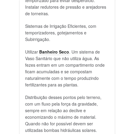
temporizado para evitar desperdício.
Instalar redutores de pressão e arejadores
de torneiras.
Sistemas de Irrigação Eficientes, com
temporizadores, gotejamentos e
Subirrigação.
Utilizar
Banheiro Seco
. Um sistema de
Vaso Sanitário que não utiliza água. As
fezes entram em um compartimento onde
ficam acumuladas e se compostam
naturalmente com o tempo produzindo
fertilizantes para as plantas.
Distribuição desses pontos pelo terreno,
com um fluxo pela força da gravidade,
sempre em relação ao declive e
economizando o máximo de material.
Quando não for possível devem ser
utilizadas bombas hidráulicas solares.