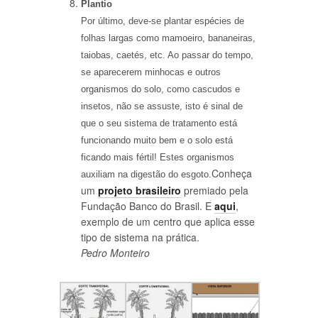
Plantio
Por último, deve-se plantar espécies de
folhas largas como mamoeiro, bananeiras,
taiobas, caetés, etc. Ao passar do tempo,
se aparecerem minhocas e outros
organismos do solo, como cascudos e
insetos, não se assuste, isto é sinal de
que o seu sistema de tratamento está
funcionando muito bem e o solo está
ficando mais fértil! Estes organismos
Conheça
auxiliam na digestão do esgoto.
um
projeto brasileiro
premiado pela
Fundação Banco do Brasil. E
aqui
,
exemplo de um centro que aplica esse
tipo de sistema na prática.
Pedro Monteiro