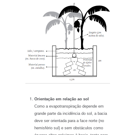
Orientação em relação ao sol
Como a evapotranspiração depende em
grande parte da incidência do sol, a bacia
deve ser orientada para a face norte (no
hemisfério sul) e sem obstáculos como