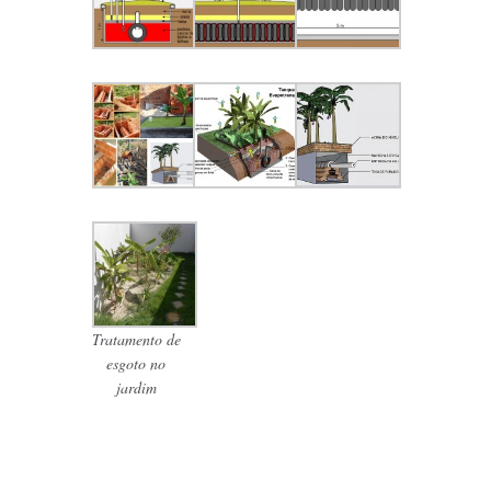
Tratamento de
esgoto no
jardim