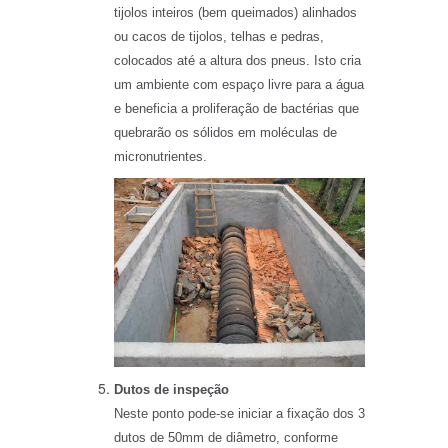
tijolos inteiros (bem queimados) alinhados
ou cacos de tijolos, telhas e pedras,
colocados até a altura dos pneus. Isto cria
um ambiente com espaço livre para a água
e beneficia a proliferação de bactérias que
quebrarão os sólidos em moléculas de
micronutrientes.
Dutos de inspeção
Neste ponto pode-se iniciar a fixação dos 3
dutos de 50mm de diâmetro, conforme