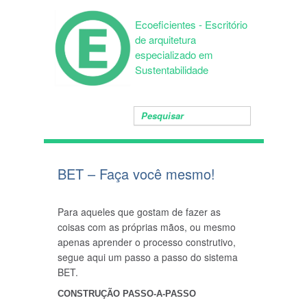
Ecoeficientes - Escritório
de arquitetura
especializado em
Sustentabilidade
BET – Faça você mesmo!
Para aqueles que gostam de fazer as
coisas com as próprias mãos, ou mesmo
apenas aprender o processo construtivo,
segue aqui um passo a passo do sistema
BET.
CONSTRUÇÃO PASSO-A-PASSO