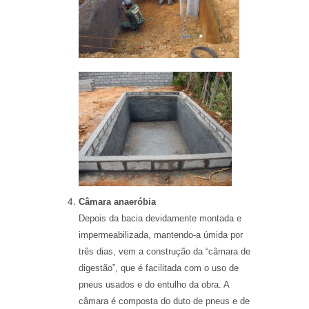
Câmara anaeróbia
Depois da bacia devidamente montada e
impermeabilizada, mantendo-a úmida por
três dias, vem a construção da “câmara de
digestão”, que é facilitada com o uso de
pneus usados e do entulho da obra. A
câmara é composta do duto de pneus e de