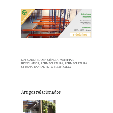
MARCADO:
ECOEFICIÊNCIA
,
MATERIAIS
RECICLADOS
,
PERMACULTURA
,
PERMACULTURA
URBANA
,
SANEAMENTO ECOLÓGICO
Artigos relacionados