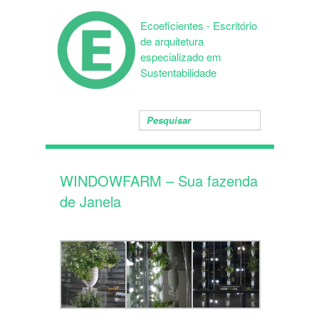
Ecoeficientes - Escritório
de arquitetura
especializado em
Sustentabilidade
WINDOWFARM – Sua fazenda
de Janela