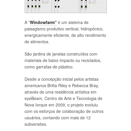
A “
Windowfarm”
é um sistema de
paisagismo produtivo vertical, hidropônico,
energicamente eficiente, de alto rendimento
de alimentos.
São jardins de janelas construídos com
materiais de baixo impacto ou reciclados,
como garrafas de plástico.
Desde a concepção inicial pelos artistas
americanos Britta Riley e Rebecca Bray,
através de uma residência artística em
eyeBeam, Centro de Arte e Tecnologia de
Nova Iorque em 2009, o projeto evoluiu
com os esforços de colaboração de outros
usuários, contando com mais de 12
subversões.