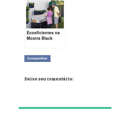
Ecoeficientes na
Mostra Black
Compartilhar
Deixe seu comentário: