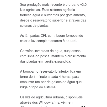
Sua produção mais recente é o urbano v3.0
kits agrícolas. Esse sistema agrícola
fornece água e nutrientes por gotejamento,
desde o reservatório superior e através das
colunas de plantas.
As lâmpadas CFL contribuem fornecendo
calor e luz complementares à natural.
Garrafas invertidas de água, suspensas
com linha de pesca, mantém o crescimento
das plantas em argila expandida.
A bomba no reservatório inferior liga em
torno de 1 minuto a cada 4 horas, para
empurrar um par de galões de água que
irriga o topo do sistema.
Os kits de agricultura urbana, disponíveis
através dos Windowfarms, vêm em