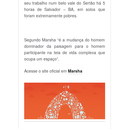
seu trabalho num belo vale do Sertão há 5
horas de Salvador – BA, em solos que
foram extremamente pobres.
Segundo Marsha “é a mudança do homem
dominador da paisagem para o homem
participante na teia de vida complexa que
ocupa um espaço”.
Acesse o site oficial em
Marsha