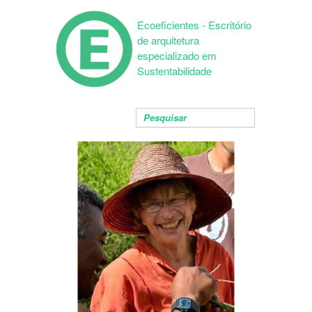
Ecoeficientes - Escritório
de arquitetura
especializado em
Sustentabilidade