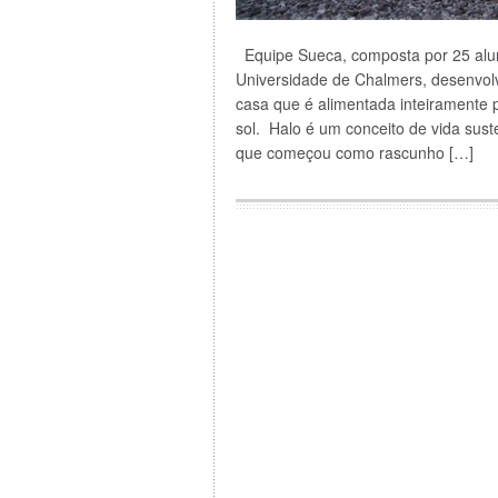
Equipe Sueca, composta por 25 alu
Universidade de Chalmers, desenvol
casa que é alimentada inteiramente 
sol. Halo é um conceito de vida sust
que começou como rascunho […]