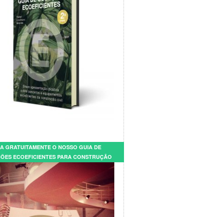
A GRATUITAMENTE O NOSSO GUIA DE
ÕES ECOEFICIENTES PARA CONSTRUÇÃO