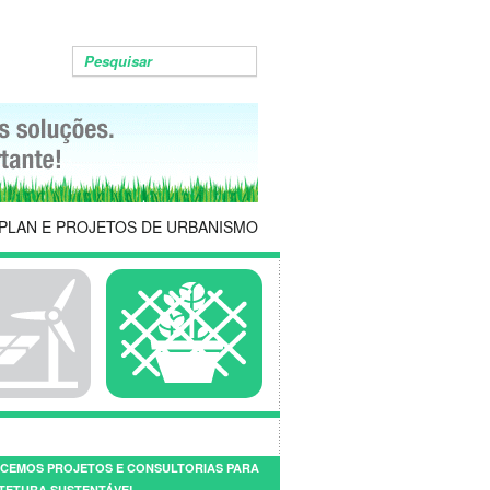
PLAN E PROJETOS DE URBANISMO
CEMOS PROJETOS E CONSULTORIAS PARA
TETURA SUSTENTÁVEL