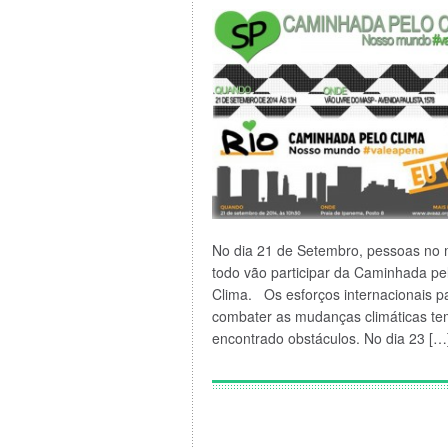
No dia 21 de Setembro, pessoas no
todo vão participar da Caminhada pe
Clima. Os esforços internacionais p
combater as mudanças climáticas t
encontrado obstáculos. No dia 23 […