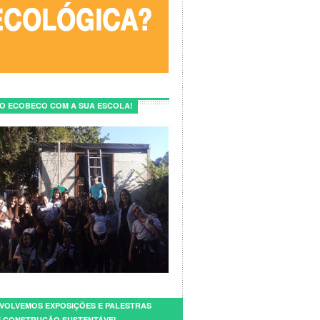
E O ECOBECO COM A SUA ESCOLA!
VOLVEMOS EXPOSIÇÕES E PALESTRAS
 CONSTRUÇÃO SUSTENTÁVEL