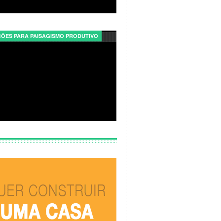
ÕES PARA PAISAGISMO PRODUTIVO