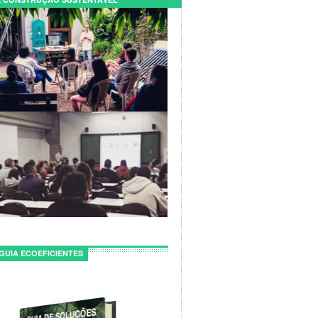
GUIA ECOEFICIENTES