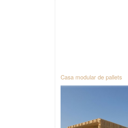
Casa modular de pallets