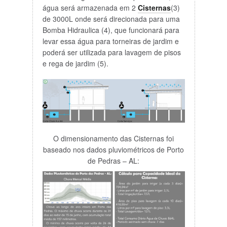
água será armazenada em 2
Cisternas
(3)
de 3000L onde será direcionada para uma
Bomba Hidraulica (4), que funcionará para
levar essa água para torneiras de jardim e
poderá ser utilizada para lavagem de pisos
e rega de jardim (5).
O dimensionamento das Cisternas foi
baseado nos dados pluviométricos de Porto
de Pedras – AL: