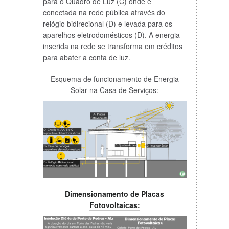
para o Quadro de Luz (C) onde é
conectada na rede pública através do
relógio bidirecional (D) e levada para os
aparelhos eletrodomésticos (D). A energia
inserida na rede se transforma em créditos
para abater a conta de luz.
Esquema de funcionamento de Energia
Solar na Casa de Serviços:
Dimensionamento de Placas
Fotovoltaicas: