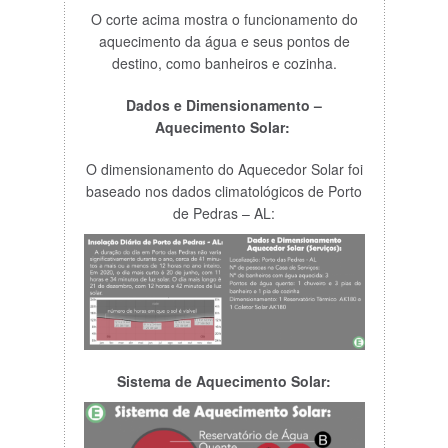
O corte acima mostra o funcionamento do
aquecimento da água e seus pontos de
destino, como banheiros e cozinha.
Dados e Dimensionamento –
Aquecimento Solar:
O dimensionamento do Aquecedor Solar foi
baseado nos dados climatológicos de Porto
de Pedras – AL:
Sistema de Aquecimento Solar: