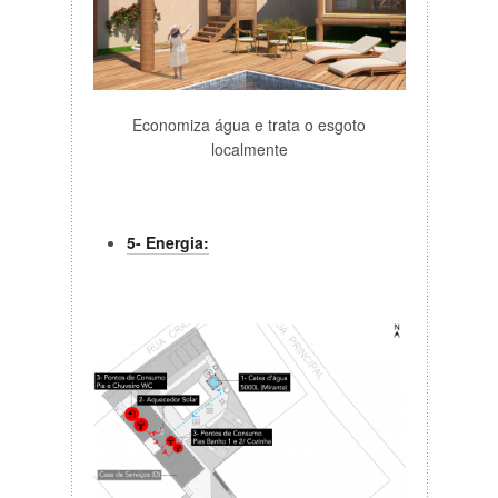
Economiza água e trata o esgoto
localmente
5- Energia: