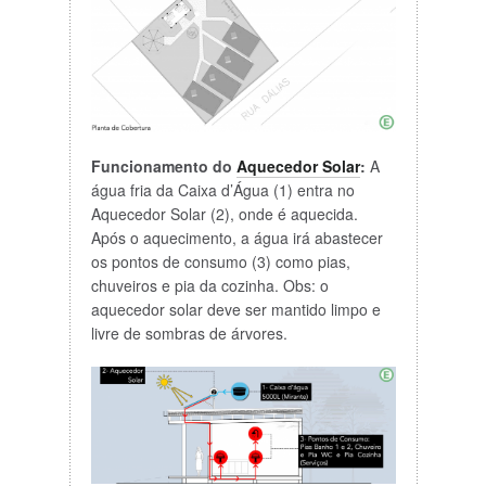
Funcionamento do
Aquecedor Solar
:
A
água fria da Caixa d’Água (1) entra no
Aquecedor Solar (2), onde é aquecida.
Após o aquecimento, a água irá abastecer
os pontos de consumo (3) como pias,
chuveiros e pia da cozinha. Obs: o
aquecedor solar deve ser mantido limpo e
livre de sombras de árvores.