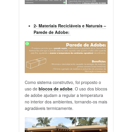
2- Materiais Recicláveis e Naturais –
Parede de Adobe:
Como sistema construtivo, foi proposto o
uso de
blocos de adobe
. O uso dos blocos
de adobe ajudam a regular a temperatura
no interior dos ambientes, tornando-os mais
agradáveis termicamente.