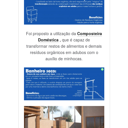
Foi proposto a utilização da
Composteira
Doméstica
,
que é capaz de
transformar restos de alimentos e demais
resíduos orgânicos em adubos com o
auxílio de minhocas.