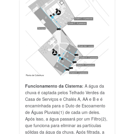
Funcionamento da Cisterna:
A água da
chuva é captada pelos Telhado Verdes da
Casa de Serviços e Chalés A, AA e B e é
encaminhada para o Duto de Escoamento
de Águas Pluviais(1) de cada um deles.
Após isso, a água passará por um Filtro(2),
que funciona para eliminar as partículas
sólidas da água da chuva. Após filtrada, a