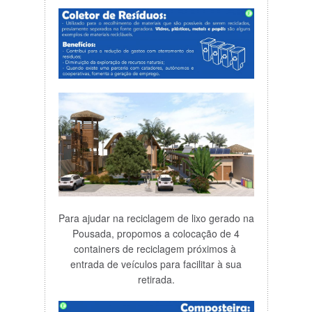
Para ajudar na reciclagem de lixo gerado na
Pousada, propomos a colocação de 4
containers de reciclagem próximos à
entrada de veículos para facilitar à sua
retirada.