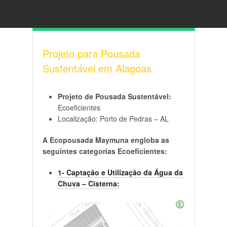
Projeto para Pousada
Sustentável em Alagoas
Projeto de
Pousada Sustentável:
Ecoeficientes
Localização: Porto de Pedras – AL
A Ecopousada Maymuna engloba as
seguintes categorias Ecoeficientes:
1- Captação e Utilização da Água da
Chuva – Cisterna: