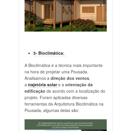
3- Bioclimática:
A Bioclimática é a técnica mais importante
na hora de projetar uma Pousada.
Analisamos a
direção dos ventos
,
a
trajetória solar
e a
orientação da
edificação
de acordo com a localização do
projeto. Foram aplicadas diversas
ferramentas da Arquitetura Bioclimática na
Pousada, algumas delas são: