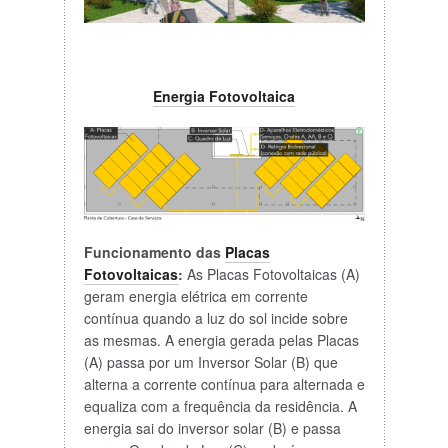
Energia Fotovoltaica
Funcionamento das
Placas
Fotovoltaicas
:
As Placas Fotovoltaicas (A)
geram energia elétrica em corrente
contínua quando a luz do sol incide sobre
as mesmas. A energia gerada pelas Placas
(A) passa por um Inversor Solar (B) que
alterna a corrente contínua para alternada e
equaliza com a frequência da residência. A
energia sai do inversor solar (B) e passa