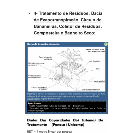
4- Tratamento de Resíduos: Bacia
de Evapotranspiração, Círculo de
Bananeiras, Coletor de Resíduos,
Composteira e Banheiro Seco: