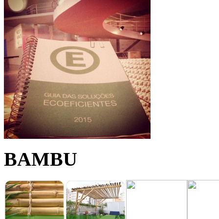
BAMBU