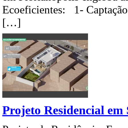
Ecoeficientes: 1- Captação
[…]
Projeto Residencial em