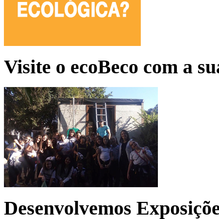
Visite o ecoBeco com a su
Desenvolvemos Exposições