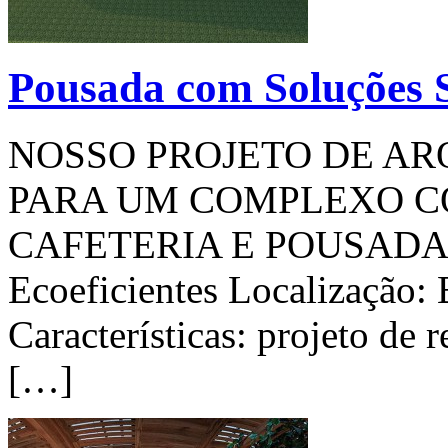
Pousada com Soluções S
NOSSO PROJETO DE A
PARA UM COMPLEXO C
CAFETERIA E POUSADA Pr
Ecoeficientes Localização:
Características: projeto de 
[…]