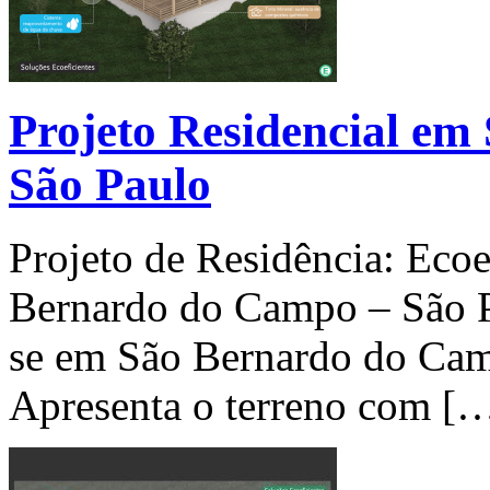
Projeto Residencial e
São Paulo
Projeto de Residência: Ecoe
Bernardo do Campo – São Pa
se em São Bernardo do Cam
Apresenta o terreno com [