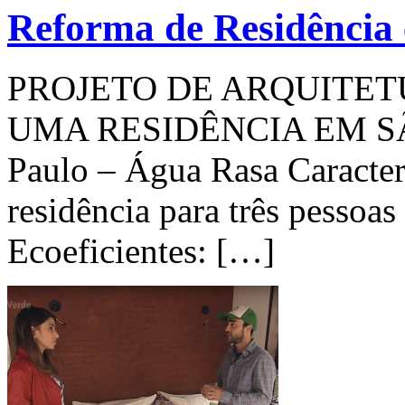
Reforma de Residência 
PROJETO DE ARQUITET
UMA RESIDÊNCIA EM SÃO
Paulo – Água Rasa Caracterí
residência para três pessoas
Ecoeficientes: […]