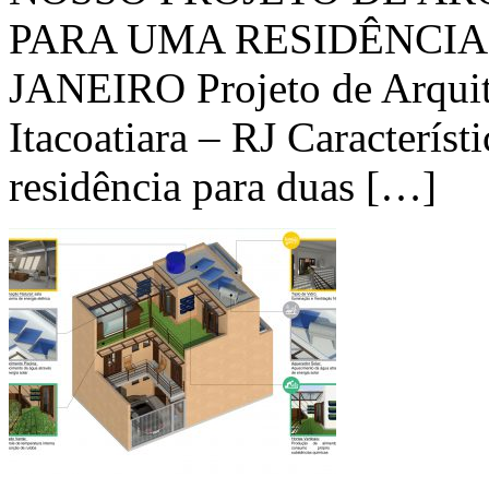
PARA UMA RESIDÊNCIA 
JANEIRO Projeto de Arquite
Itacoatiara – RJ Característ
residência para duas […]