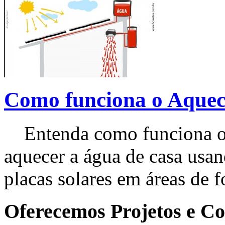
Como funciona o Aquec
Entenda como funciona o 
aquecer a água de casa usan
placas solares em áreas de f
Oferecemos Projetos e Co