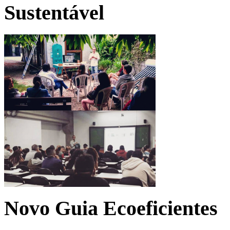
Sustentável
Novo Guia Ecoeficientes