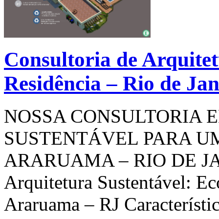
Consultoria de Arquite
Residência – Rio de Jan
NOSSA CONSULTORIA 
SUSTENTÁVEL PARA U
ARARUAMA – RIO DE JAN
Arquitetura Sustentável: Ec
Araruama – RJ Característic