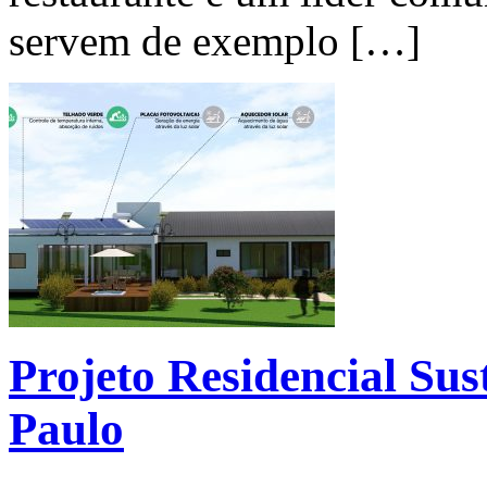
servem de exemplo […]
Projeto Residencial Sus
Paulo