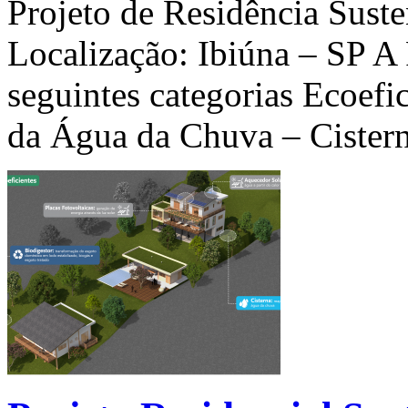
Projeto de Residência Suste
Localização: Ibiúna – SP A
seguintes categorias Ecoefic
da Água da Chuva – Cister