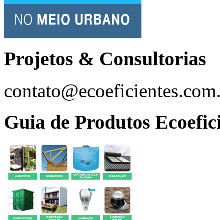
Projetos & Consultorias
contato@ecoeficientes.com
Guia de Produtos Ecoefic