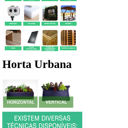
Horta Urbana