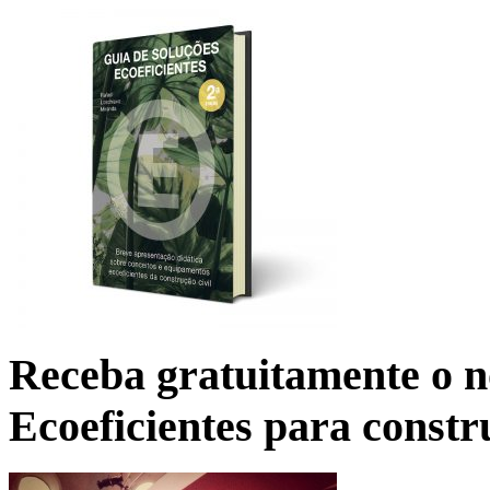
Receba gratuitamente o n
Ecoeficientes para constr