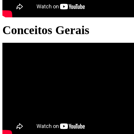
Conceitos Gerais