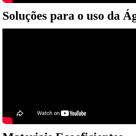
Soluções para o uso da Á