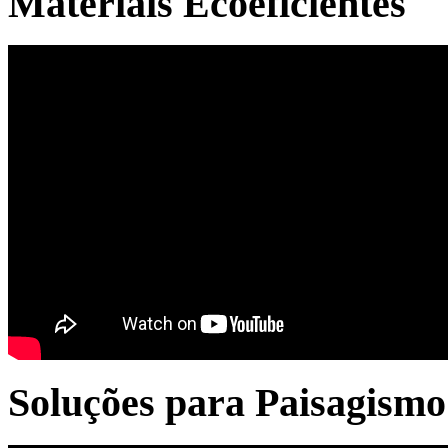
Materiais Ecoeficientes
Soluções para Paisagismo