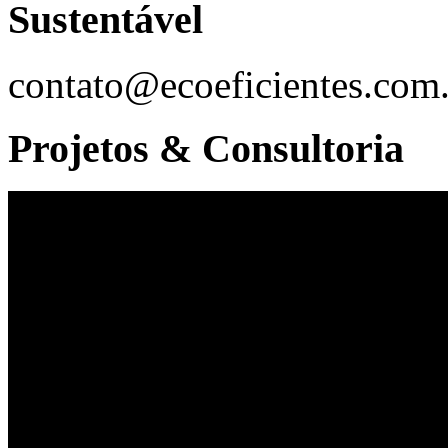
Sustentável
contato@ecoeficientes.com
Projetos & Consultoria