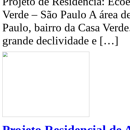
Projeto de Residência: Ecoe
Verde – São Paulo A área d
Paulo, bairro da Casa Verd
grande declividade e […]
Projeto Residencial de 