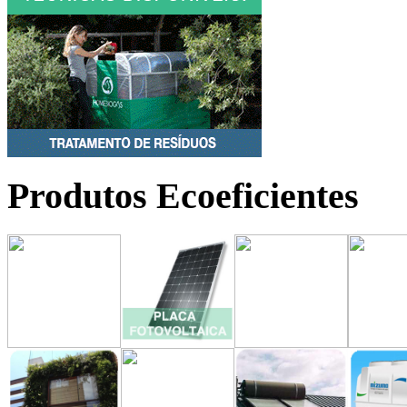
Produtos Ecoeficientes