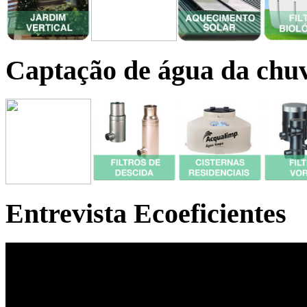
Captação de água da chu
Entrevista Ecoeficientes