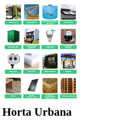
Horta Urbana