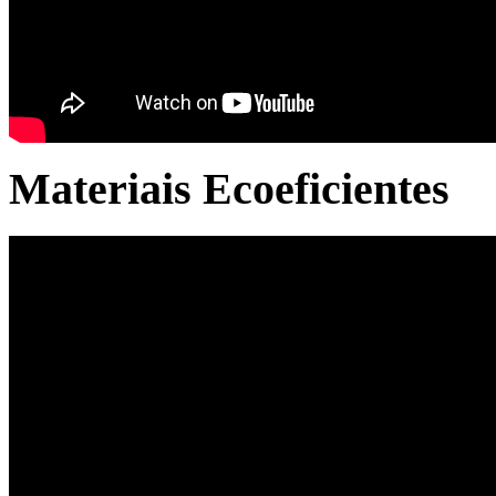
Materiais Ecoeficientes