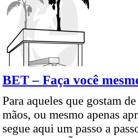
BET – Faça você mesm
Para aqueles que gostam de 
mãos, ou mesmo apenas apre
segue aqui um passo a pass