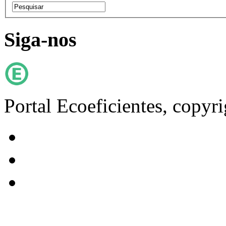
Siga-nos
Portal Ecoeficientes, copyr