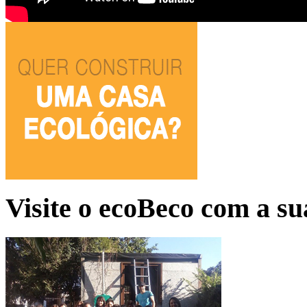
Visite o ecoBeco com a su