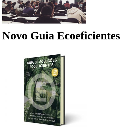
Novo Guia Ecoeficientes