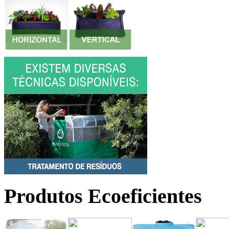
Produtos Ecoeficientes