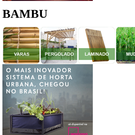
BAMBU