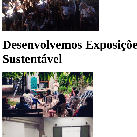
Desenvolvemos Exposições
Sustentável