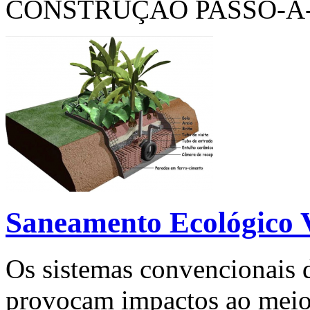
CONSTRUÇÃO PASSO-A-
Saneamento Ecológico 
Os sistemas convencionais 
provocam impactos ao meio 