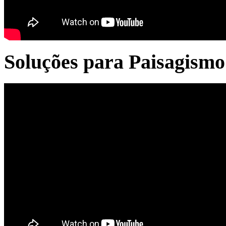
Soluções para Paisagismo