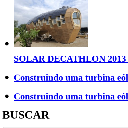
SOLAR DECATHLON 2013 
Construindo uma turbina eól
Construindo uma turbina eól
BUSCAR