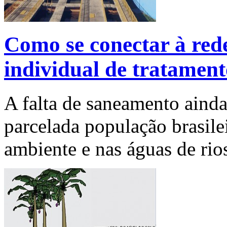
Como se conectar à rede
individual de tratament
A falta de saneamento ainda
parcelada população brasil
ambiente e nas águas de rio