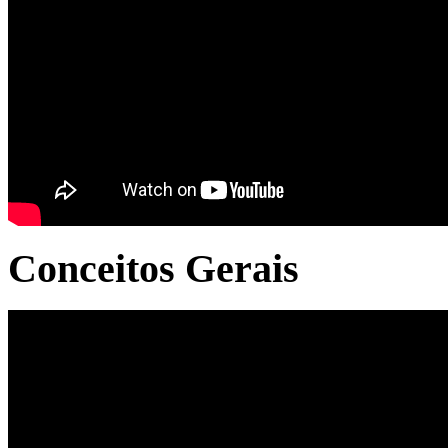
Conceitos Gerais