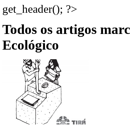
get_header(); ?>
Todos os artigos ma
Ecológico