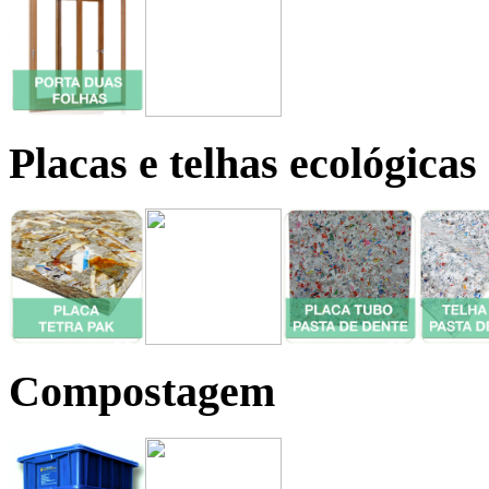
Placas e telhas ecológicas
Compostagem