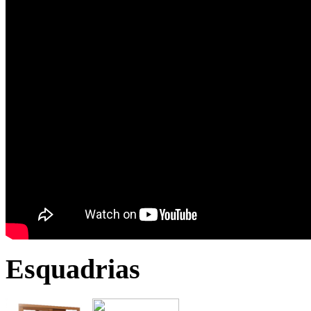
Esquadrias