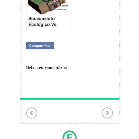
Saneamento
Ecológico Vs
Convencional
Compartilhar
Deixe seu comentário: