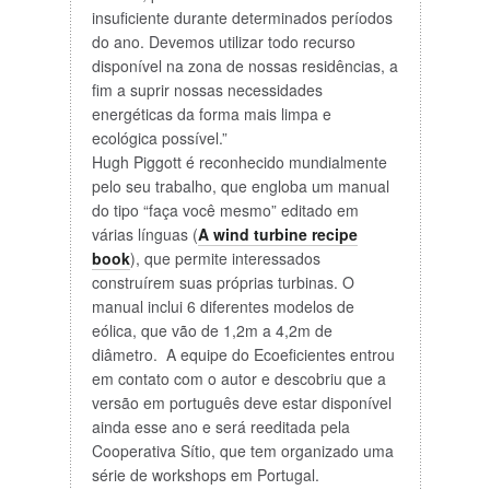
insuficiente durante determinados períodos
do ano. Devemos utilizar todo recurso
disponível na zona de nossas residências, a
fim a suprir nossas necessidades
energéticas da forma mais limpa e
ecológica possível.”
Hugh Piggott é reconhecido mundialmente
pelo seu trabalho, que engloba um manual
do tipo “faça você mesmo” editado em
várias línguas (
A wind turbine recipe
book
), que permite interessados
construírem suas próprias turbinas. O
manual inclui 6 diferentes modelos de
eólica, que vão de 1,2m a 4,2m de
diâmetro. A equipe do Ecoeficientes entrou
em contato com o autor e descobriu que a
versão em português deve estar disponível
ainda esse ano e será reeditada pela
Cooperativa Sítio, que tem organizado uma
série de workshops em Portugal.