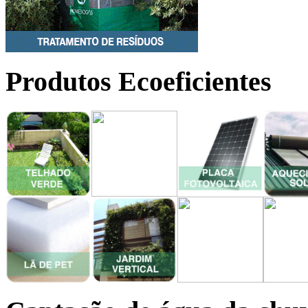
Produtos Ecoeficientes