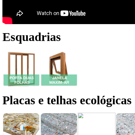
Esquadrias
Placas e telhas ecológicas