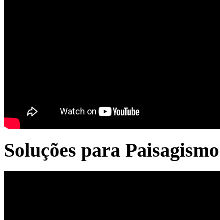
Soluções para Paisagismo