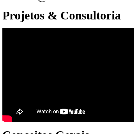
Projetos & Consultoria