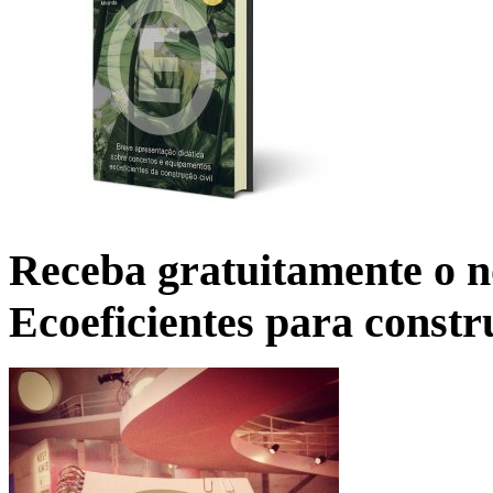
Receba gratuitamente o n
Ecoeficientes para constr