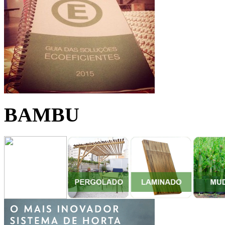
BAMBU