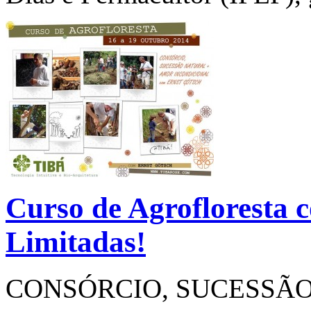
Curso de Agrofloresta 
Limitadas!
CONSÓRCIO, SUCESSÃ