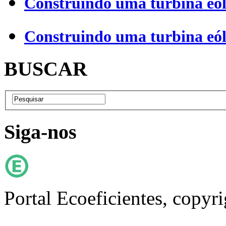
Construindo uma turbina eól
Construindo uma turbina eól
BUSCAR
Siga-nos
Portal Ecoeficientes, copyr