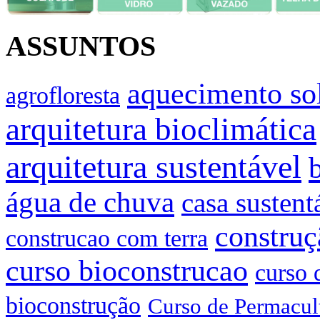
ASSUNTOS
aquecimento so
agrofloresta
arquitetura bioclimática
arquitetura sustentável
água de chuva
casa sustent
construç
construcao com terra
curso bioconstrucao
curso 
bioconstrução
Curso de Permacul