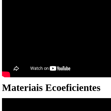
Materiais Ecoeficientes