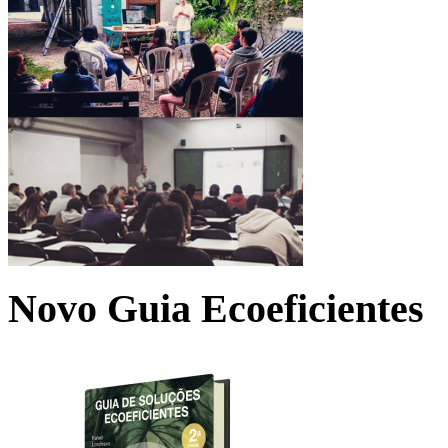
Novo Guia Ecoeficientes