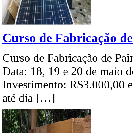
Curso de Fabricação de 
Curso de Fabricação de Pain
Data: 18, 19 e 20 de maio d
Investimento: R$3.000,00 em
até dia […]