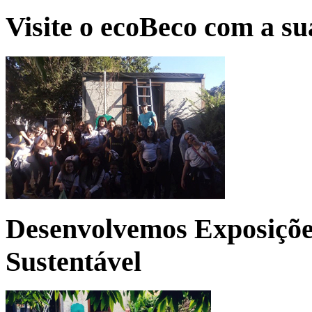
Visite o ecoBeco com a su
Desenvolvemos Exposições
Sustentável