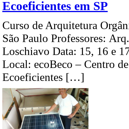
Ecoeficientes em SP
Curso de Arquitetura Orgân
São Paulo Professores: Arq. 
Loschiavo Data: 15, 16 e 1
Local: ecoBeco – Centro de
Ecoeficientes […]