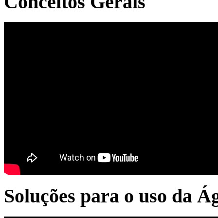
Conceitos Gerais
Soluções para o uso da Á