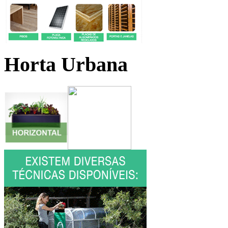
Horta Urbana