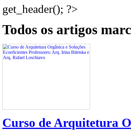
get_header(); ?>
Todos os artigos mar
Curso de Arquitetura O