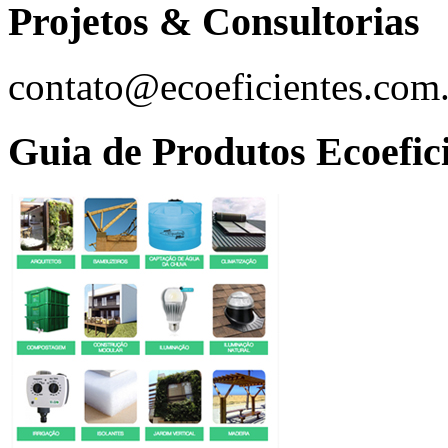
Projetos & Consultorias
contato@ecoeficientes.com
Guia de Produtos Ecoefic