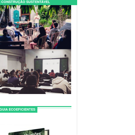
 CONSTRUÇÃO SUSTENTÁVEL
GUIA ECOEFICIENTES