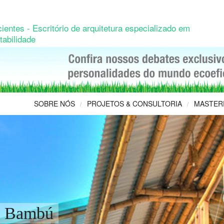
ientes - Escritório de arquitetura especializado em
tabilidade
SOBRE NÓS
PROJETOS & CONSULTORIA
MASTER
/
/
do Bambú