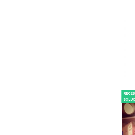
RECEB
SOLUÇ