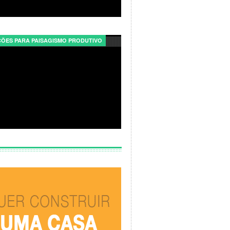
ÕES PARA PAISAGISMO PRODUTIVO