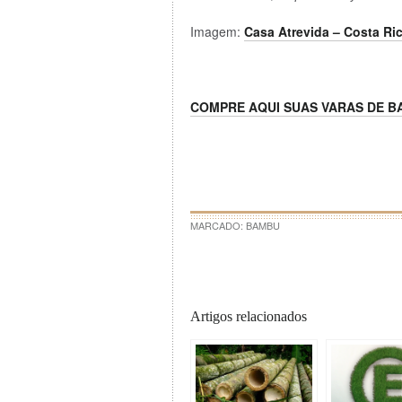
Imagem:
Casa Atrevida – Costa Ri
COMPRE AQUI SUAS VARAS DE 
MARCADO:
BAMBU
Artigos relacionados