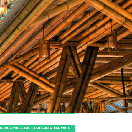
CEMOS PROJETOS E CONSULTORIAS PARA