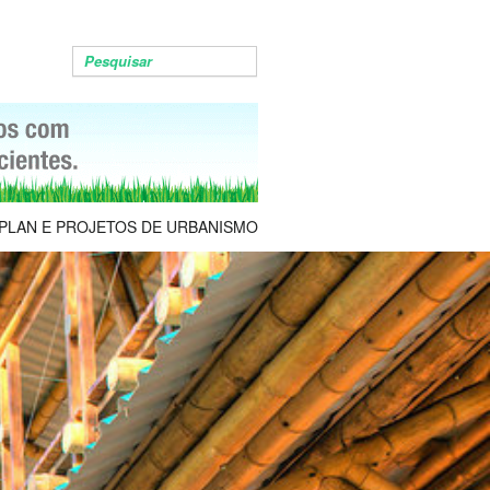
PLAN E PROJETOS DE URBANISMO