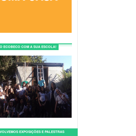
E O ECOBECO COM A SUA ESCOLA!
VOLVEMOS EXPOSIÇÕES E PALESTRAS