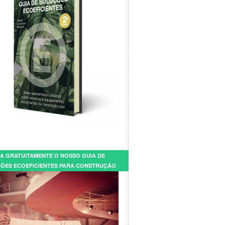
A GRATUITAMENTE O NOSSO GUIA DE
ÕES ECOEFICIENTES PARA CONSTRUÇÃO