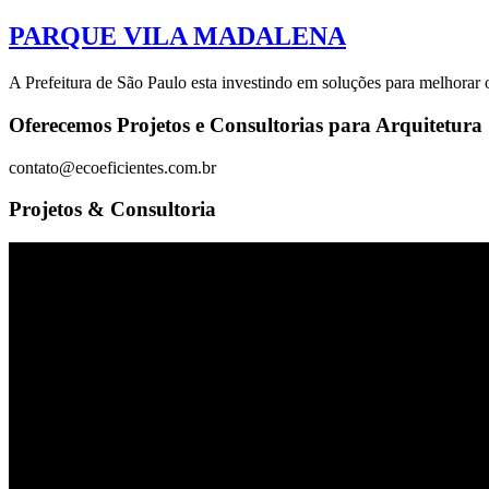
PARQUE VILA MADALENA
A Prefeitura de São Paulo esta investindo em soluções para melhorar
Oferecemos Projetos e Consultorias para Arquitetura 
contato@ecoeficientes.com.br
Projetos & Consultoria