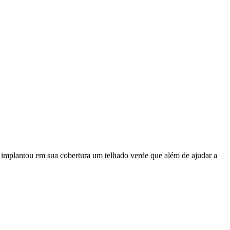
 implantou em sua cobertura um telhado verde que além de ajudar a