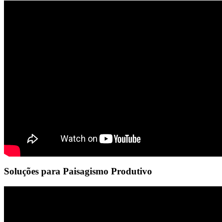
Soluções para Paisagismo Produtivo