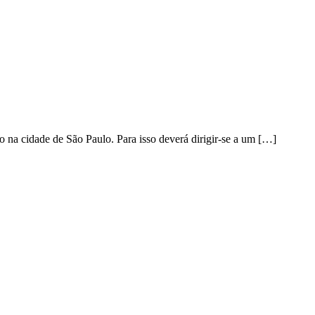
na cidade de São Paulo. Para isso deverá dirigir-se a um […]