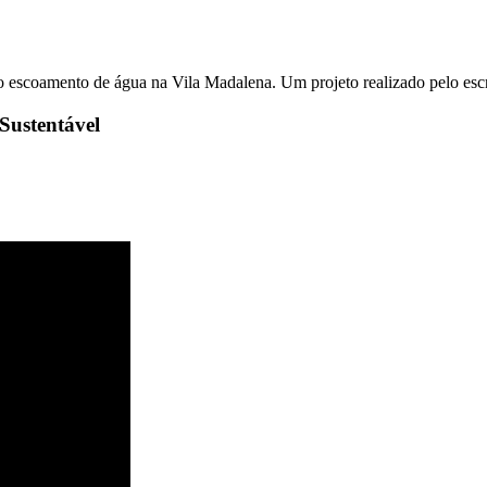
 o escoamento de água na Vila Madalena. Um projeto realizado pelo esc
Sustentável