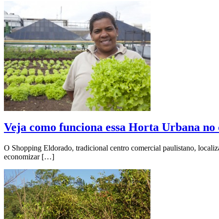
Veja como funciona essa Horta Urbana no 
O Shopping Eldorado, tradicional centro comercial paulistano, local
economizar […]