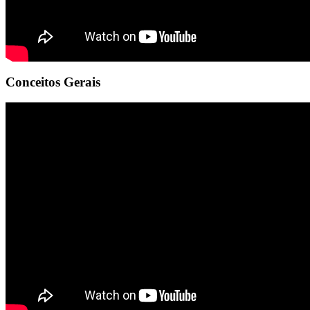
Conceitos Gerais