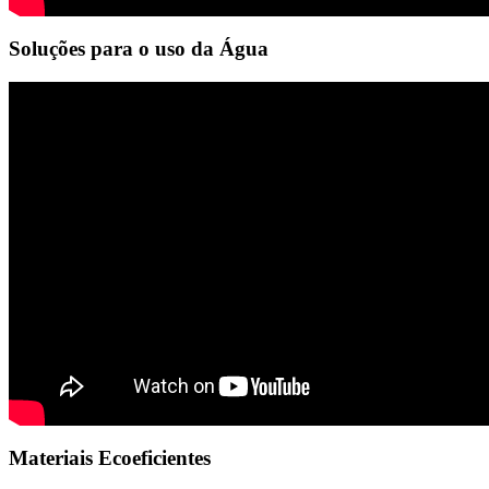
Soluções para o uso da Água
Materiais Ecoeficientes