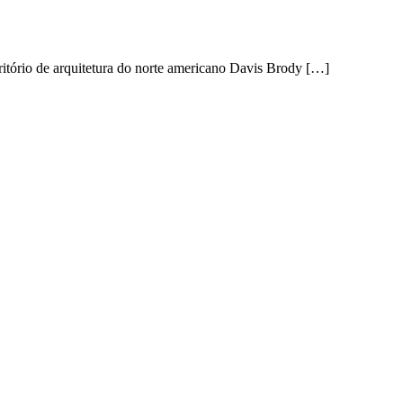
ritório de arquitetura do norte americano Davis Brody […]