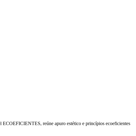
ável ECOEFICIENTES, reúne apuro estético e princípios ecoeficientes