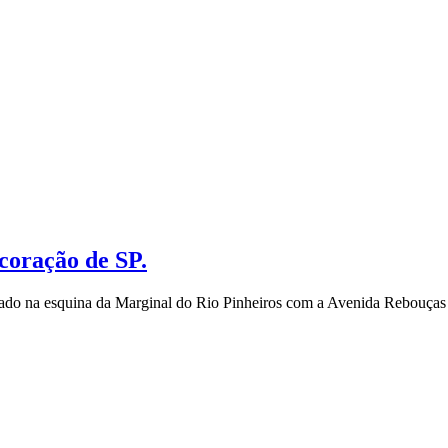
coração de SP.
izado na esquina da Marginal do Rio Pinheiros com a Avenida Rebouças