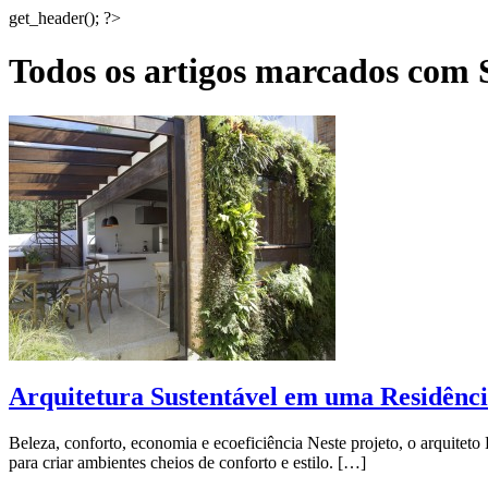
get_header(); ?>
Todos os artigos marcados com 
Arquitetura Sustentável em uma Residênci
Beleza, conforto, economia e ecoeficiência Neste projeto, o arquite
para criar ambientes cheios de conforto e estilo. […]