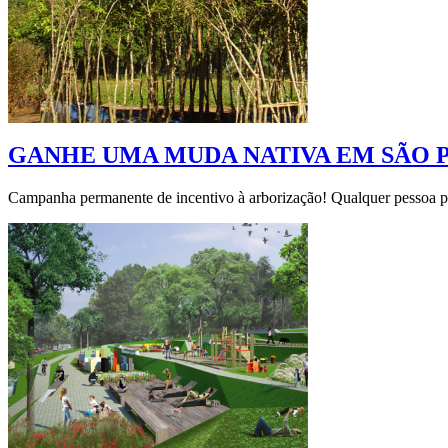
GANHE UMA MUDA NATIVA EM SÃO 
Campanha permanente de incentivo à arborização! Qualquer pessoa po