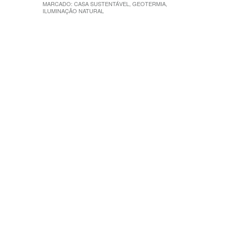
MARCADO:
CASA SUSTENTÁVEL
,
GEOTERMIA
,
ILUMINAÇÃO NATURAL