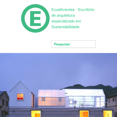
Ecoeficientes - Escritório
de arquitetura
especializado em
Sustentabilidade