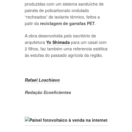
produzidas com um sistema sanduíche de
painéis de policarbonato ondulado
“recheados” de isolante térmico, feitos a
patir da
reciclagem de garrafas PET
.
A obra desenvolvida pelo escritório de
arquitetura
Yo Shimada
para um casal com
2 filhos, faz também uma referencia estética
às estufas do passado agrícola da região.
Rafael Loschiavo
Redação Ecoeficientes