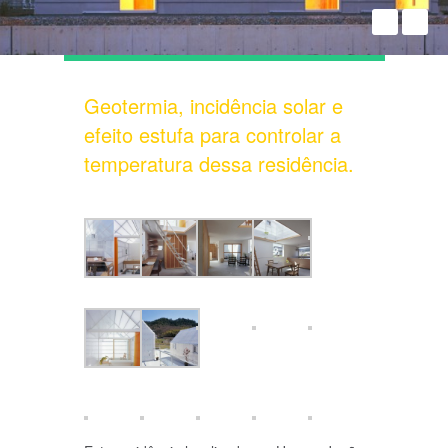
Geotermia, incidência solar e
efeito estufa para controlar a
temperatura dessa residência.