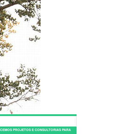
CEMOS PROJETOS E CONSULTORIAS PARA