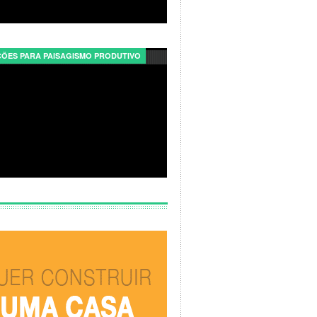
ÕES PARA PAISAGISMO PRODUTIVO