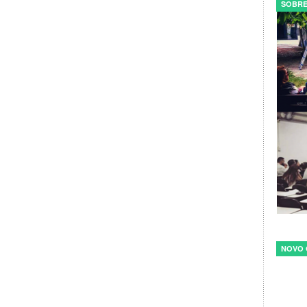
SOBRE
NOVO 