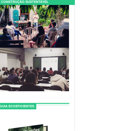
 CONSTRUÇÃO SUSTENTÁVEL
GUIA ECOEFICIENTES