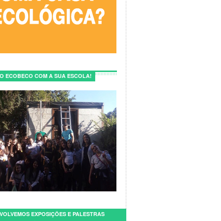
E O ECOBECO COM A SUA ESCOLA!
VOLVEMOS EXPOSIÇÕES E PALESTRAS