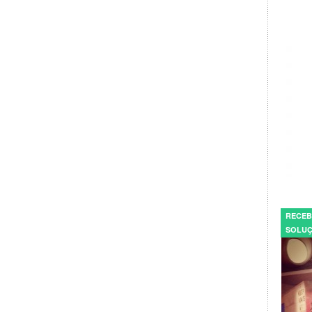
RECEB
SOLUÇ