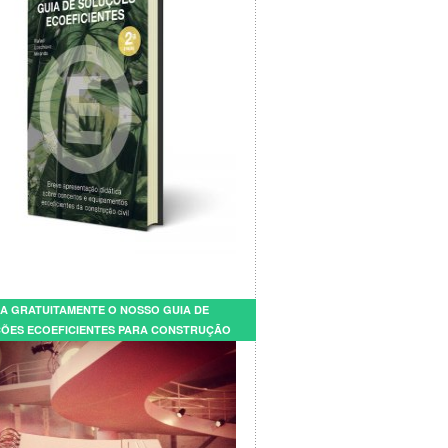
A GRATUITAMENTE O NOSSO GUIA DE
ÕES ECOEFICIENTES PARA CONSTRUÇÃO