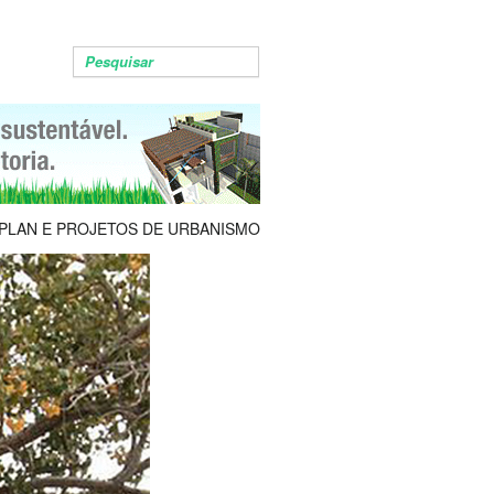
PLAN E PROJETOS DE URBANISMO