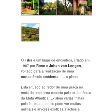
O
Tibá
é um lugar de encontros, criado em
1987 por
Rose
e
Johan van Lengen
,
voltado para a realização de uma
consciência ambiental
mais plena.
Está situado ao redor de uma praça no
meio de uma área coberta pela exuberância
da Mata Atlântica. Existem várias trilhas
pela floresta onde se pode ver muitos
animais e árvores exóticas, riachos e