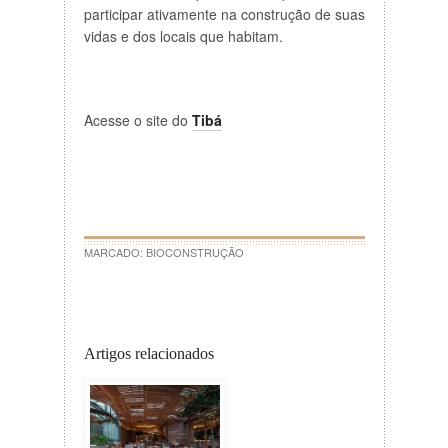
participar ativamente na construção de suas
vidas e dos locais que habitam.
Acesse o site do
Tibá
MARCADO:
BIOCONSTRUÇÃO
Artigos relacionados