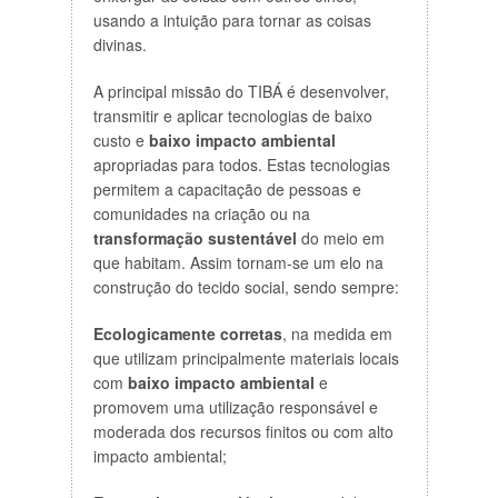
usando a intuição para tornar as coisas
divinas.
A principal missão do TIBÁ é desenvolver,
transmitir e aplicar tecnologias de baixo
custo e
baixo impacto ambiental
apropriadas para todos. Estas tecnologias
permitem a capacitação de pessoas e
comunidades na criação ou na
transformação sustentável
do meio em
que habitam. Assim tornam-se um elo na
construção do tecido social, sendo sempre:
Ecologicamente corretas
, na medida em
que utilizam principalmente materiais locais
com
baixo impacto ambiental
e
promovem uma utilização responsável e
moderada dos recursos finitos ou com alto
impacto ambiental;