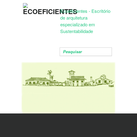
Ecoeficientes - Escritório
de arquitetura
especializado em
Sustentabilidade