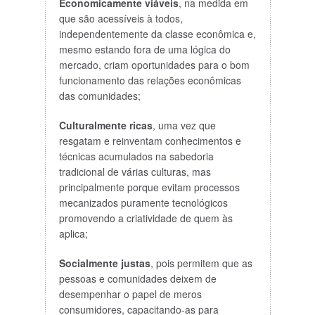
Economicamente viáveis
, na medida em
que são acessíveis à todos,
independentemente da classe econômica e,
mesmo estando fora de uma lógica do
mercado, criam oportunidades para o bom
funcionamento das relações econômicas
das comunidades;
Culturalmente ricas
, uma vez que
resgatam e reinventam conhecimentos e
técnicas acumulados na sabedoria
tradicional de várias culturas, mas
principalmente porque evitam processos
mecanizados puramente tecnológicos
promovendo a criatividade de quem às
aplica;
Socialmente justas
, pois permitem que as
pessoas e comunidades deixem de
desempenhar o papel de meros
consumidores, capacitando-as para