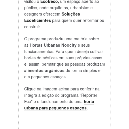
visitou o
EcoBeco
,
um espaço aberto ao
público, onde arquitetos, urbanistas e
designers oferecem
Soluções
Ecoeficientes
para quem quer reformar ou
construir.
O programa produziu uma matéria sobre
as
Hortas Urbanas Noocity
e seus
funcionamentos. Para quem deseja cultivar
hortas domésticas em suas próprias casas
e, assim, permitir que as pessoas produzam
alimentos orgânicos
de forma simples e
em pequenos espaços.
Clique na imagem acima para conferir na
íntegra a edição do programa “Repórter
Eco” e o funcionamento de uma
horta
urbana para pequenos espaços
.