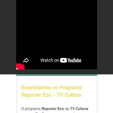
Ecoeficientes no Programa
Reporter Eco – TV Cultura
O programa
Reporter Eco
da
TV Cultura