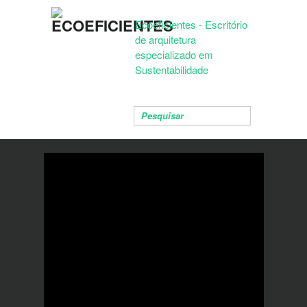
Ecoeficientes - Escritório
de arquitetura
especializado em
Sustentabilidade