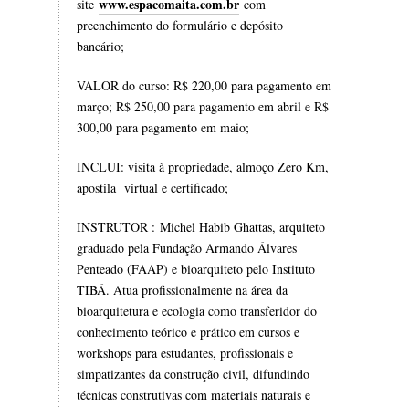
www.espacomaita.com.br
site
com
preenchimento do formulário e depósito
bancário;
VALOR do curso: R$ 220,00 para pagamento em
março; R$ 250,00 para pagamento em abril e R$
300,00 para pagamento em maio;
INCLUI: visita à propriedade, almoço Zero Km,
apostila virtual e certificado;
INSTRUTOR : Michel Habib Ghattas, arquiteto
graduado pela Fundação Armando Álvares
Penteado (FAAP) e bioarquiteto pelo Instituto
TIBÁ. Atua profissionalmente na área da
bioarquitetura e ecologia como transferidor do
conhecimento teórico e prático em cursos e
workshops para estudantes, profissionais e
simpatizantes da construção civil, difundindo
técnicas construtivas com materiais naturais e