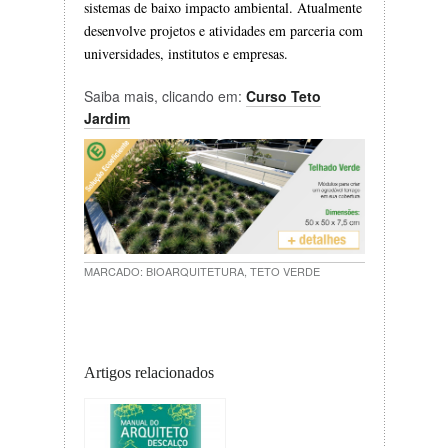
sistemas de baixo impacto ambiental. Atualmente
desenvolve projetos e atividades em parceria com
universidades, institutos e empresas.
Saiba mais, clicando em:
Curso Teto
Jardim
MARCADO:
BIOARQUITETURA
,
TETO VERDE
Artigos relacionados