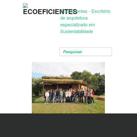
Ecoeficientes - Escritório
de arquitetura
especializado em
Sustentabilidade