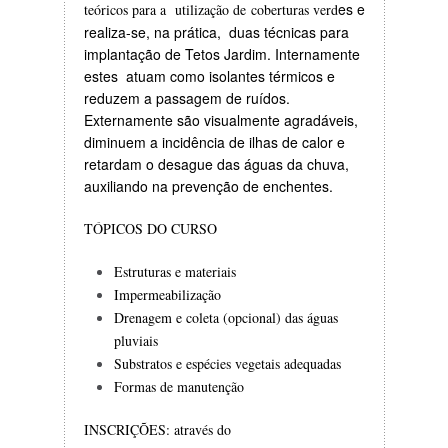
es e
teóricos para a utilização de coberturas verd
realiza-se, na prática, duas técnicas para
implantação de Tetos Jardim. Internamente
estes atuam como isolantes térmicos e
reduzem a passagem de ruídos.
Externamente são visualmente agradáveis,
diminuem a incidência de ilhas de calor e
retardam o desague das águas da chuva,
auxiliando na prevenção de enchentes.
TÓPICOS DO CURSO
Estruturas e materiais
Impermeabilização
Drenagem e coleta (opcional) das águas
pluviais
Substratos e espécies vegetais adequadas
Formas de manutenção
INSCRIÇÕES: através do