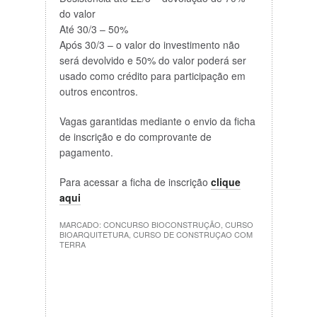
do valor
Até 30/3 – 50%
Após 30/3 – o valor do investimento não
será devolvido e 50% do valor poderá ser
usado como crédito para participação em
outros encontros.
Vagas garantidas mediante o envio da ficha
de inscrição e do comprovante de
pagamento.
Para acessar a ficha de inscrição
clique
aqui
MARCADO:
CONCURSO BIOCONSTRUÇÃO
,
CURSO
BIOARQUITETURA
,
CURSO DE CONSTRUÇAO COM
TERRA