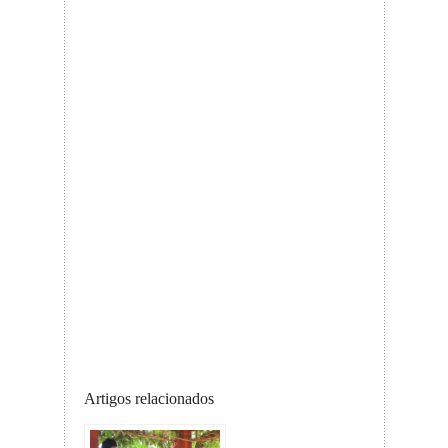
Artigos relacionados