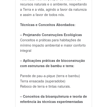
recursos naturais e o ambiente, respeitando
a Terra e a vida, agindo a favor da natureza
e assim a favor de todos nós.
Técnicas e Conceitos Abordados:
– Projetando Construções Ecológicas
Conceitos e práticas para habitações de
mínimo impacto ambiental e maior conforto
integral
– Aplicações práticas de bioconstrução
com estruturas de bambu e terra:
Parede de pau-a-pique (terra e bambu)
Terra ensacada (superadobe)
Reboco de terra e tintas naturais.
– Conceitos da bioarquitetura e teoria de
referência às técnicas experimentadas