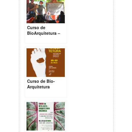
Curso de
BioArquitetura –
Tibá
Curso de Bio-
Arquitetura