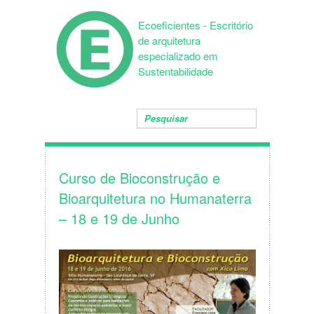
Ecoeficientes - Escritório
de arquitetura
especializado em
Sustentabilidade
Curso de Bioconstrução e
Bioarquitetura no Humanaterra
– 18 e 19 de Junho