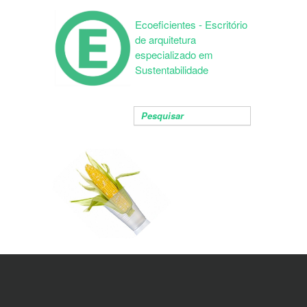
Ecoeficientes - Escritório
de arquitetura
especializado em
Sustentabilidade