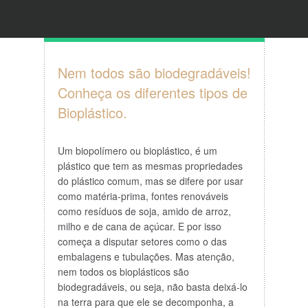
Nem todos são biodegradáveis!
Conheça os diferentes tipos de
Bioplástico.
Um biopolímero ou bioplástico, é um
plástico que tem as mesmas propriedades
do plástico comum, mas se difere por usar
como matéria-prima, fontes renováveis
como resíduos de soja, amido de arroz,
milho e de cana de açúcar. E por isso
começa a disputar setores como o das
embalagens e tubulações. Mas atenção,
nem todos os bioplásticos são
biodegradáveis, ou seja, não basta deixá-lo
na terra para que ele se decomponha, a