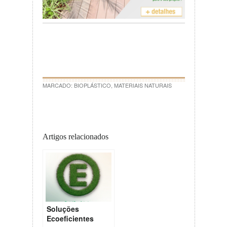
MARCADO:
BIOPLÁSTICO
,
MATERIAIS NATURAIS
Artigos relacionados
Soluções
Ecoeficientes