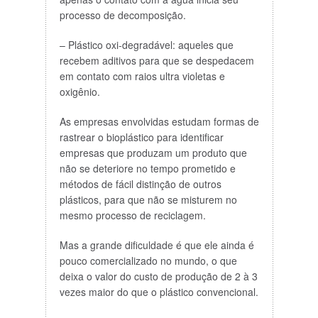
processo de decomposição.
– Plástico oxi-degradável: aqueles que
recebem aditivos para que se despedacem
em contato com raios ultra violetas e
oxigênio.
As empresas envolvidas estudam formas de
rastrear o bioplástico para identificar
empresas que produzam um produto que
não se deteriore no tempo prometido e
métodos de fácil distinção de outros
plásticos, para que não se misturem no
mesmo processo de reciclagem.
Mas a grande dificuldade é que ele ainda é
pouco comercializado no mundo, o que
deixa o valor do custo de produção de 2 à 3
vezes maior do que o plástico convencional.