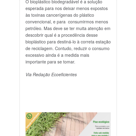
O bioplástico biodegradável é a solução
esperada para nos deixar menos expostos
às toxinas cancerígenas do plástico
convencional, e para consumirmos menos
petróleo. Mas deve se ter muita atenção em
descobrir qual é a procedência desse
bioplástico para destiná-lo à correta estação
de reciclagem. Contudo, reduzir o consumo
excessivo ainda é a medida mais
importante para se tomar.
Via Redação Ecoeficientes