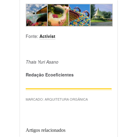
Fonte:
Activist
Thais Yuri Asano
Redação Ecoeficientes
MARCADO:
ARQUITETURA ORGÂNICA
Artigos relacionados