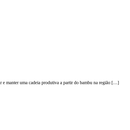
 e manter uma cadeia produtiva a partir do bambu na região […]