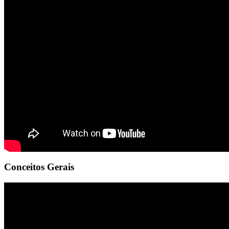
Conceitos Gerais