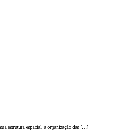
ua estrutura espacial, a organização das […]