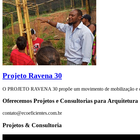
Projeto Ravena 30
O PROJETO RAVENA 30 propõe um movimento de mobilização e constant
Oferecemos Projetos e Consultorias para Arquitetura 
contato@ecoeficientes.com.br
Projetos & Consultoria