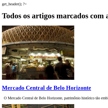
get_header(); ?>
Todos os artigos marcados com a
Mercado Central de Belo Horizonte
O Mercado Central de Belo Horizonte, patrimônio histórico tão emblem