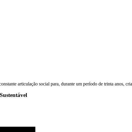
e articulação social para, durante um período de trinta anos, criar
Sustentável