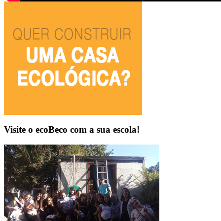
Visite o ecoBeco com a sua escola!