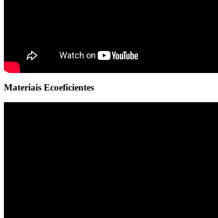
Materiais Ecoeficientes