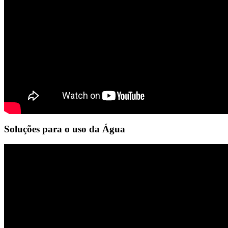
Soluções para o uso da Água