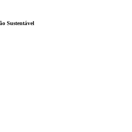
ão Sustentável