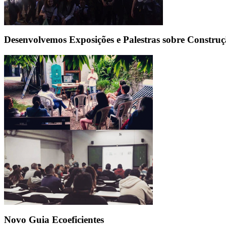
Desenvolvemos Exposições e Palestras sobre Construç
Novo Guia Ecoeficientes