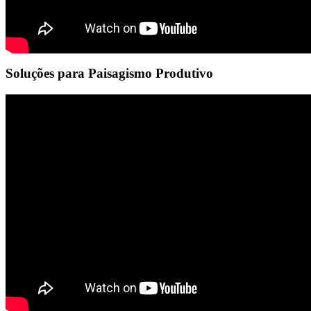
Soluções para Paisagismo Produtivo