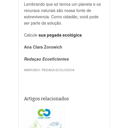
Lembrando que só temos um planeta e os
recursos naturais são nossa fonte de
sobrevivencia. Como cidadão, você pode
ser parte da solução.
Calcule
sua pegada ecológica
Ana Clara Zorowich
Redaçao Ecoeficientes
MARCADO:
PEGADA ECOLOGICA
Artigos relacionados