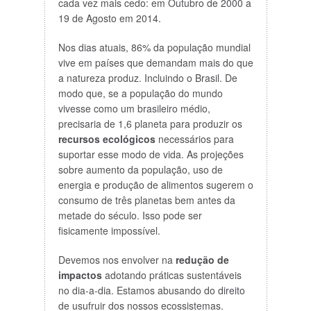
cada vez mais cedo: em Outubro de 2000 a
19 de Agosto em 2014.
Nos dias atuais, 86% da população mundial
vive em países que demandam mais do que
a natureza produz. Incluindo o Brasil. De
modo que, se a população do mundo
vivesse como um brasileiro médio,
precisaria de 1,6 planeta para produzir os
recursos ecológicos
necessários para
suportar esse modo de vida. As projeções
sobre aumento da população, uso de
energia e produção de alimentos sugerem o
consumo de três planetas bem antes da
metade do século. Isso pode ser
fisicamente impossível.
Devemos nos envolver na
redução de
impactos
adotando práticas sustentáveis
no dia-a-dia. Estamos abusando do direito
de usufruir dos nossos ecossistemas.