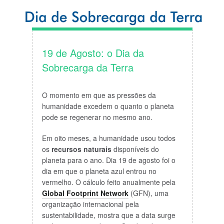
19 de Agosto: o Dia da
Sobrecarga da Terra
O momento em que as pressões da
humanidade excedem o quanto o planeta
pode se regenerar no mesmo ano.
Em oito meses, a humanidade usou todos
os
recursos naturais
disponíveis do
planeta para o ano. Dia 19 de agosto foi o
dia em que o planeta azul entrou no
vermelho. O cálculo feito anualmente pela
Global Footprint Network
(GFN), uma
organização internacional pela
sustentabilidade, mostra que a data surge