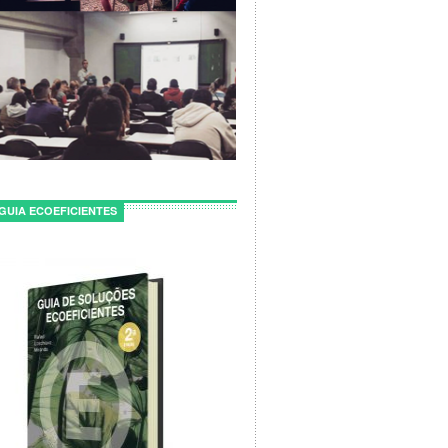
GUIA ECOEFICIENTES