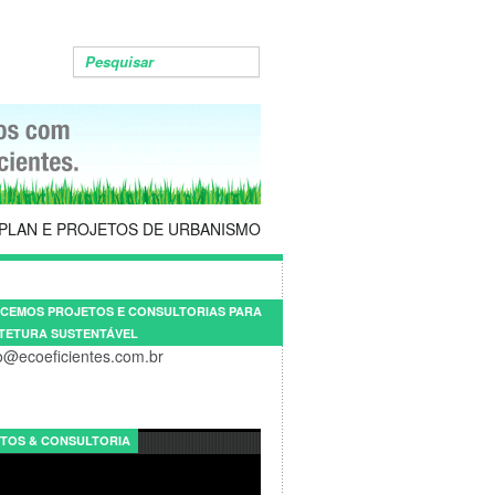
PLAN E PROJETOS DE URBANISMO
CEMOS PROJETOS E CONSULTORIAS PARA
TETURA SUSTENTÁVEL
o@ecoeficientes.com.br
TOS & CONSULTORIA