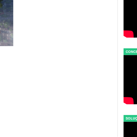
CONCE
SOLUÇ