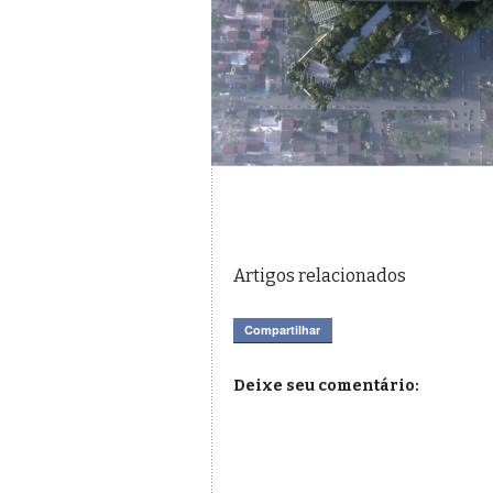
Artigos relacionados
Compartilhar
Deixe seu comentário: