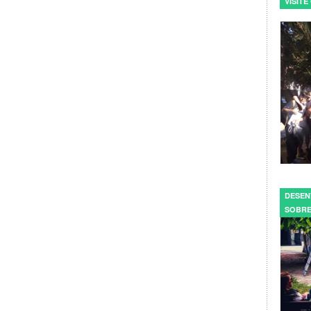
VISIT
DESEN
SOBRE