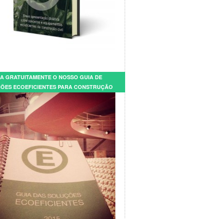
A GRATUITAMENTE O NOSSO GUIA DE
ÕES ECOEFICIENTES PARA CONSTRUÇÃO