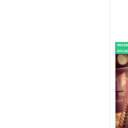
RECEB
SOLUÇ