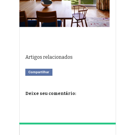
Artigos relacionados
Compartilhar
Deixe seu comentário: