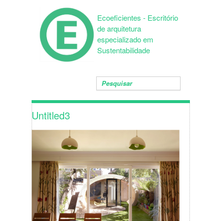
Ecoeficientes - Escritório
de arquitetura
especializado em
Sustentabilidade
Untitled3