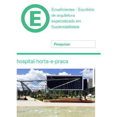
Ecoeficientes - Escritório
de arquitetura
especializado em
Sustentabilidade
hospital-horta-e-praca