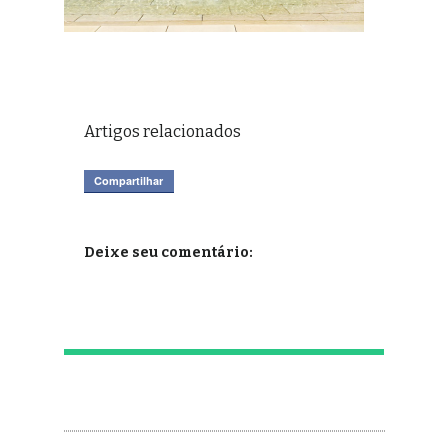
Artigos relacionados
Compartilhar
Deixe seu comentário: