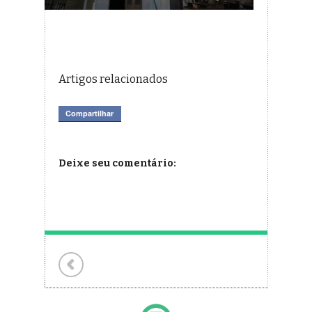
Artigos relacionados
Compartilhar
Deixe seu comentário: