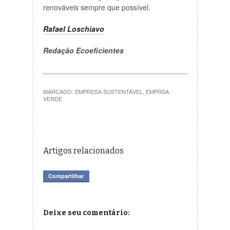
renováveis ​​sempre que possível.
Rafael Loschiavo
Redação Ecoeficientes
MARCADO:
EMPRESA SUSTENTÁVEL
,
EMPRSA
VERDE
Artigos relacionados
Compartilhar
Deixe seu comentário: