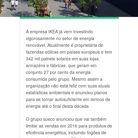
A empresa IKEA já vem investindo
vigorosamente no setor de energia
renovável. Atualmente é proprietária de
fazendas eólicas em países europeus e tem
342 mil painéis solares em suas lojas,
armazéns e fábricas, que geram em
conjunto 27 por cento da energia
consumida pelo grupo. Mesmo assim a
organização não está feliz com suas atuais
estatísticas ambientais e anunciou planos
para se tornar autosuficiente em termos de
energia até o final desta década
O grupo sueco anunciou que vai também
limitar as vendas em 2016 para produtos de
eficiência energética, incluindo fogões de