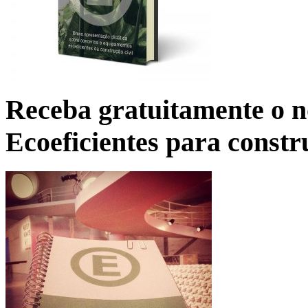
Receba gratuitamente o n
Ecoeficientes para constr