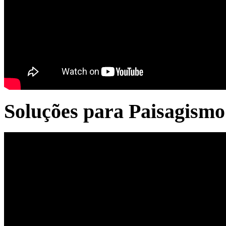
Soluções para Paisagismo