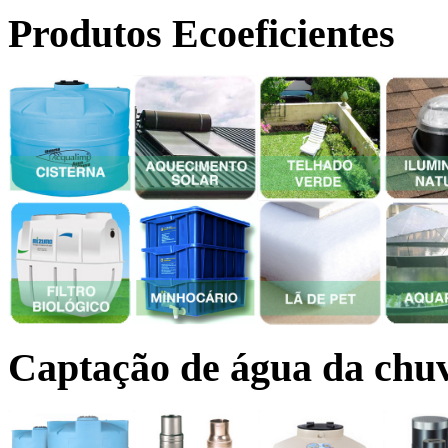
Produtos Ecoeficientes
Captação de água da chu