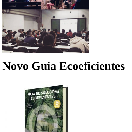
Novo Guia Ecoeficientes