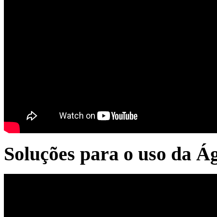
Soluções para o uso da Á