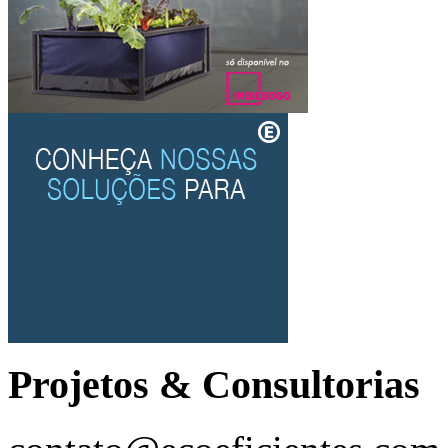
Projetos & Consultorias