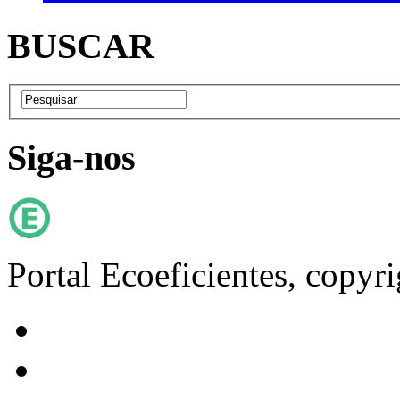
BUSCAR
Siga-nos
Portal Ecoeficientes, copyr