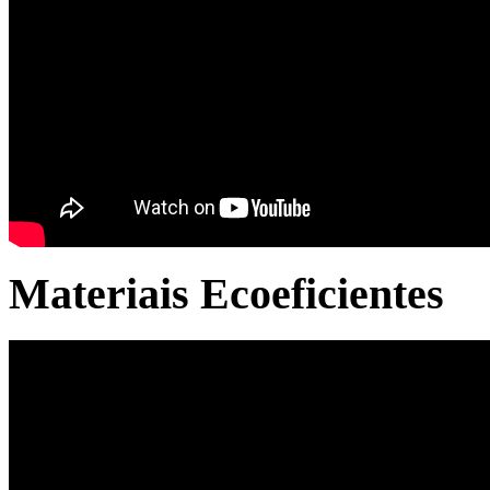
Materiais Ecoeficientes