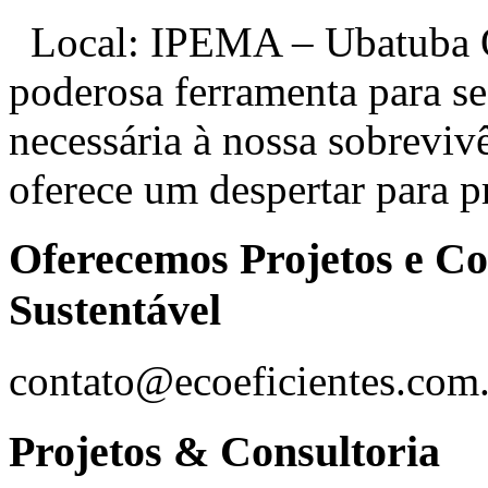
Local: IPEMA – Ubatuba O
poderosa ferramenta para se 
necessária à nossa sobreviv
oferece um despertar para p
Oferecemos Projetos e Co
Sustentável
contato@ecoeficientes.com
Projetos & Consultoria