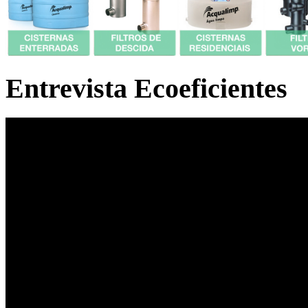
Entrevista Ecoeficientes