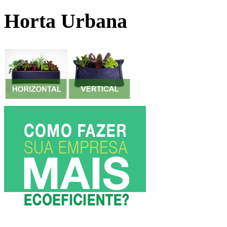
Horta Urbana