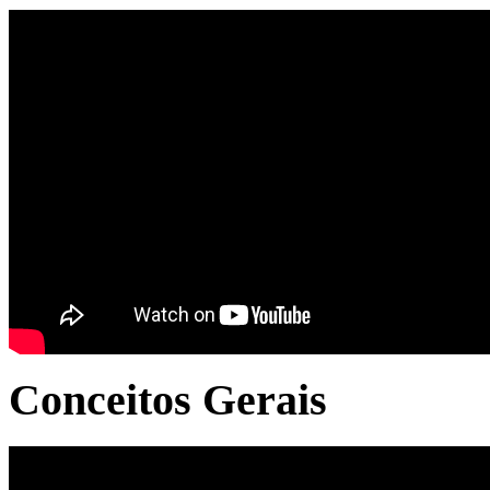
Conceitos Gerais