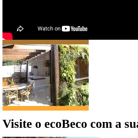
Visite o ecoBeco com a su