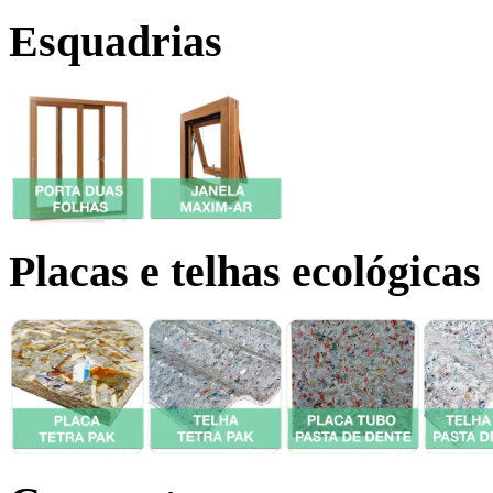
Esquadrias
Placas e telhas ecológicas