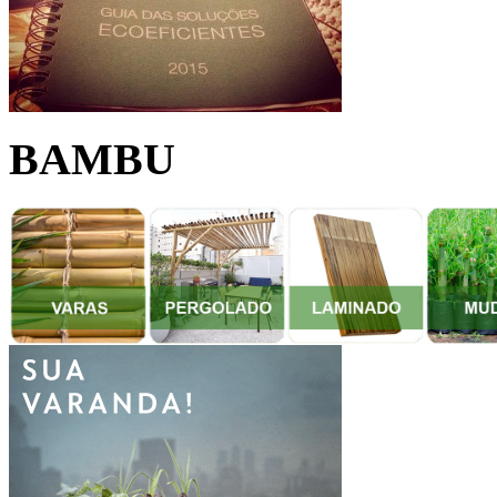
BAMBU