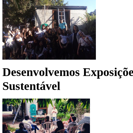
Desenvolvemos Exposições
Sustentável