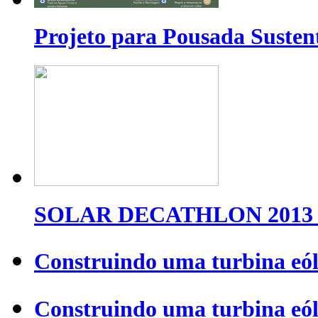
Projeto para Pousada Susten
SOLAR DECATHLON 2013 
Construindo uma turbina eól
Construindo uma turbina eól