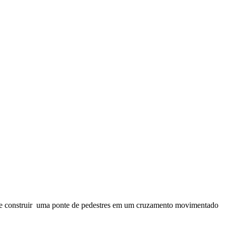
 de construir uma ponte de pedestres em um cruzamento movimentado