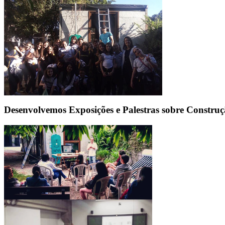
Desenvolvemos Exposições e Palestras sobre Construç