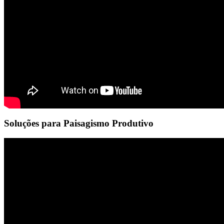
Soluções para Paisagismo Produtivo