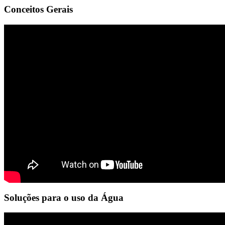
Conceitos Gerais
Soluções para o uso da Água