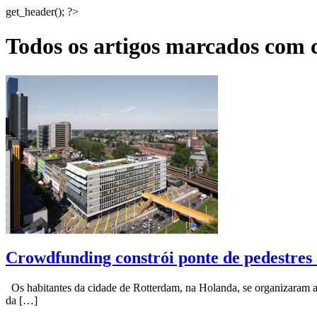
get_header(); ?>
Todos os artigos marcados com
Crowdfunding constrói ponte de pedestre
Os habitantes da cidade de Rotterdam, na Holanda, se organizaram 
da […]