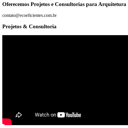
Oferecemos Projetos e Consultorias para Arquitetura 
contato@ecoeficientes.com.br
Projetos & Consultoria