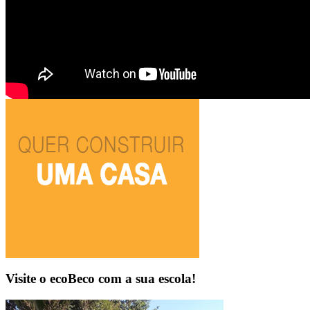
Visite o ecoBeco com a sua escola!