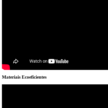
Materiais Ecoeficientes