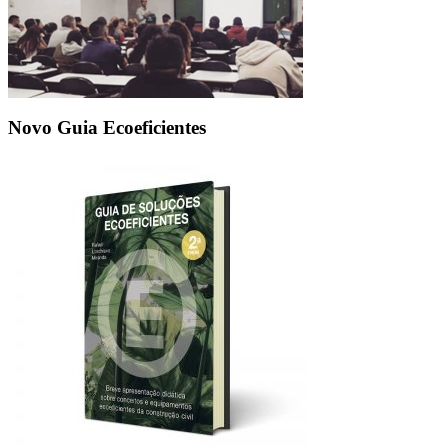
Novo Guia Ecoeficientes