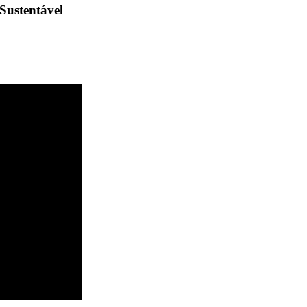
Sustentável