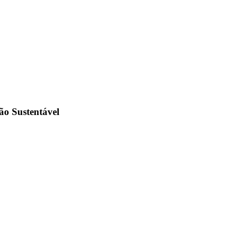
ão Sustentável