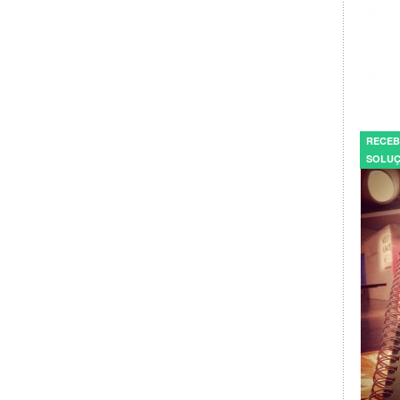
RECEB
SOLUÇ