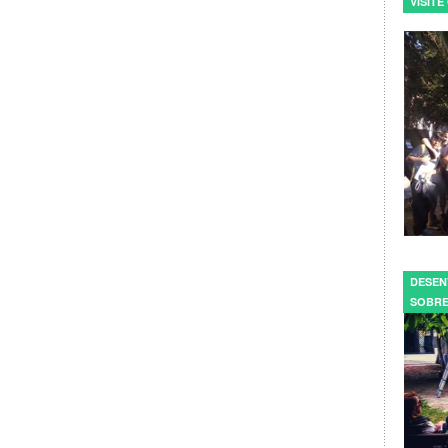
VISIT
DESEN
SOBRE