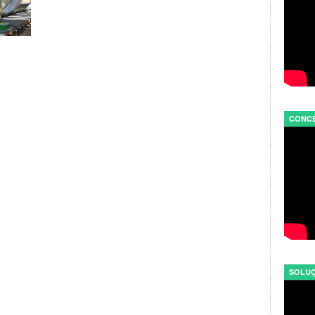
CONCE
SOLUÇ