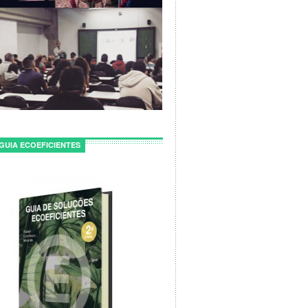
GUIA ECOEFICIENTES