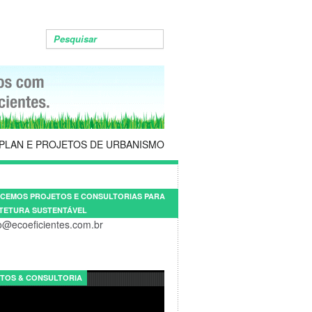
PLAN E PROJETOS DE URBANISMO
CEMOS PROJETOS E CONSULTORIAS PARA
TETURA SUSTENTÁVEL
o@ecoeficientes.com.br
TOS & CONSULTORIA