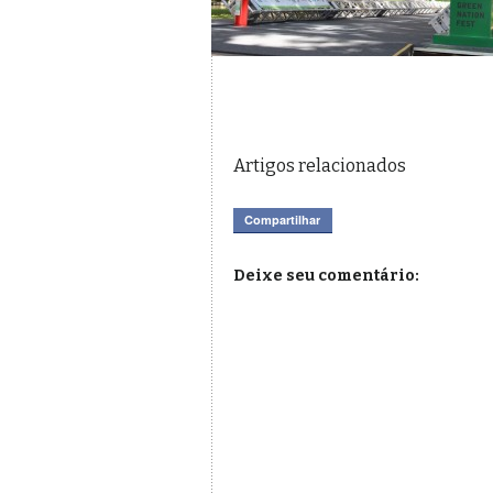
Artigos relacionados
Compartilhar
Deixe seu comentário: