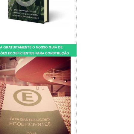
A GRATUITAMENTE O NOSSO GUIA DE
ÕES ECOEFICIENTES PARA CONSTRUÇÃO