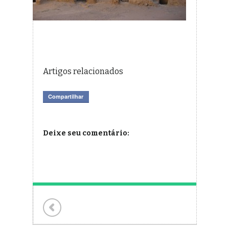
Artigos relacionados
Compartilhar
Deixe seu comentário: