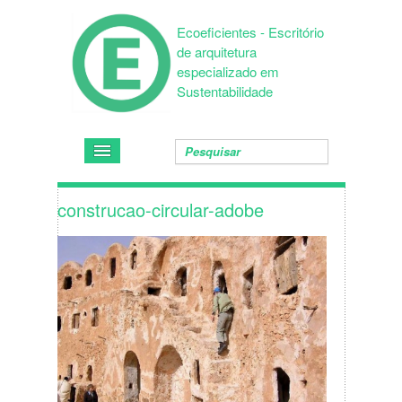
Ecoeficientes - Escritório
de arquitetura
especializado em
Sustentabilidade
construcao-circular-adobe