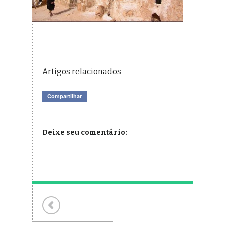
Artigos relacionados
Compartilhar
Deixe seu comentário: