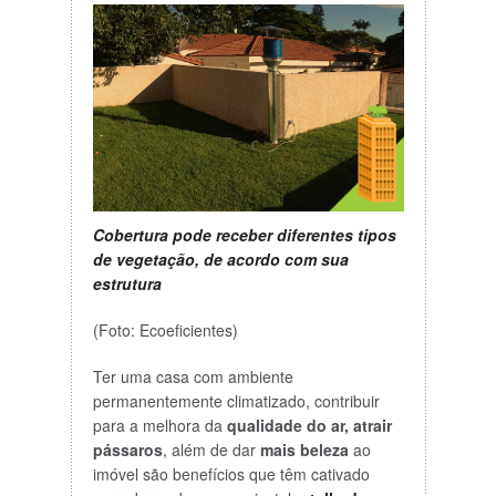
Cobertura pode receber diferentes tipos
de vegetação, de acordo com sua
estrutura
(Foto: Ecoeficientes)
Ter uma casa com ambiente
permanentemente climatizado, contribuir
para a melhora da
qualidade do ar,
atrair
pássaros
, além de dar
mais beleza
ao
imóvel são benefícios que têm cativado