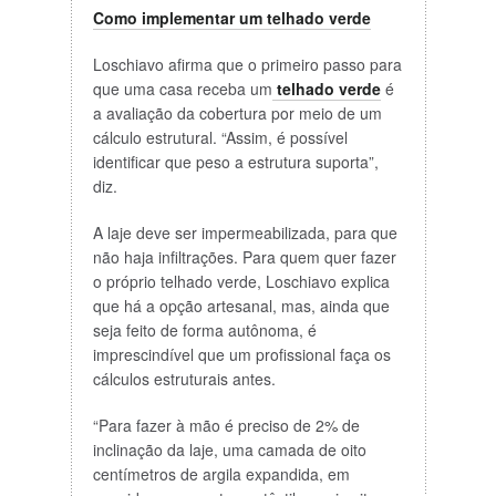
Como implementar um telhado verde
Loschiavo afirma que o primeiro passo para
que uma casa receba um
telhado verde
é
a avaliação da cobertura por meio de um
cálculo estrutural. “Assim, é possível
identificar que peso a estrutura suporta”,
diz.
A laje deve ser impermeabilizada, para que
não haja infiltrações. Para quem quer fazer
o próprio telhado verde, Loschiavo explica
que há a opção artesanal, mas, ainda que
seja feito de forma autônoma, é
imprescindível que um profissional faça os
cálculos estruturais antes.
“Para fazer à mão é preciso de 2% de
inclinação da laje, uma camada de oito
centímetros de argila expandida, em