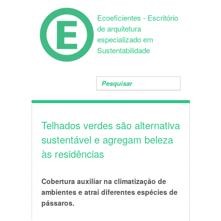
Ecoeficientes - Escritório
de arquitetura
especializado em
Sustentabilidade
Telhados verdes são alternativa
sustentável e agregam beleza
às residências
Cobertura auxiliar na climatização de
ambientes e atrai diferentes espécies de
pássaros.