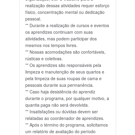
realização dessas atividades requer esforço
físico, concentração mental ou dedicação
pessoal.
** Durante a realização de cursos e eventos
os aprendizes continuam com suas
atividades, mas podem participar dos
mesmos nos tempos livres.
** Nossas acomodações são confortáveis,
rústicas e coletivas.
** Os aprendizes são responsáveis pela
limpeza e manutenção de seus quartos e
pela limpeza de suas roupas de cama e
pessoais durante sua permanência.
** Caso haja desistência do aprendiz
durante o programa, por qualquer motivo, a
quantia paga não será devolvida.
** Insatisfações ou dúvidas devem ser
relatadas ao coordenador de aprendizes.
** Após o término do programa, solicitamos
um relatório de avaliação do período