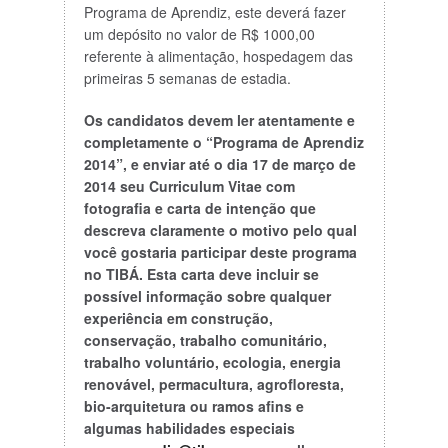
Programa de Aprendiz, este deverá fazer
um depósito no valor de R$ 1000,00
referente à alimentação, hospedagem das
primeiras 5 semanas de estadia.
Os candidatos devem ler atentamente e
completamente o “Programa de Aprendiz
2014”, e enviar até o dia 17 de março de
2014 seu Curriculum Vitae com
fotografia e carta de intenção que
descreva claramente o motivo pelo qual
você gostaria participar deste programa
no TIBÁ. Esta carta deve incluir se
possível informação sobre qualquer
experiência em construção,
conservação, trabalho comunitário,
trabalho voluntário, ecologia, energia
renovável, permacultura, agrofloresta,
bio-arquitetura ou ramos afins e
algumas habilidades especiais