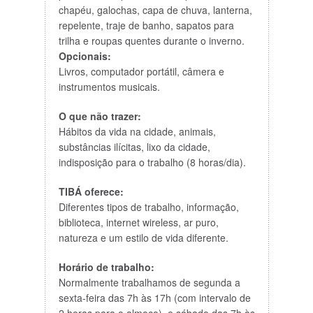
chapéu, galochas, capa de chuva, lanterna,
repelente, traje de banho, sapatos para
trilha e roupas quentes durante o inverno.
Opcionais:
Livros, computador portátil, câmera e
instrumentos musicais.
O que não trazer:
Hábitos da vida na cidade, animais,
substâncias ilícitas, lixo da cidade,
indisposição para o trabalho (8 horas/dia).
TIBÁ oferece:
Diferentes tipos de trabalho, informação,
biblioteca, internet wireless, ar puro,
natureza e um estilo de vida diferente.
Horário de trabalho:
Normalmente trabalhamos de segunda a
sexta-feira das 7h às 17h (com intervalo de