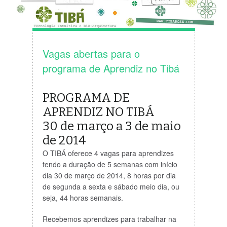
Vagas abertas para o
programa de Aprendiz no Tibá
PROGRAMA DE
APRENDIZ NO TIBÁ
30 de março a 3 de maio
de 2014
O TIBÁ oferece 4 vagas para aprendizes
tendo a duração de 5 semanas com início
dia 30 de março de 2014, 8 horas por dia
de segunda a sexta e sábado meio dia, ou
seja, 44 horas semanais.
Recebemos aprendizes para trabalhar na