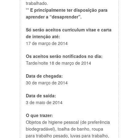
trabalhado.
**
E principalmente ter disposição para
aprender a “desaprender”.
Só serão aceitos curriculum vitae e carta
de intenção até:
17 de março de 2014
Os aceitos serão notificados no dia:
Tarde/noite 18 de março de 2014
Data de chegada:
30 de março de 2014
Data de saída:
3 de maio de 2014
O que trazer:
Objetos de higiene pessoal (de preferência
biodegradável), toalha de banho, roupa
para trabalho pesado, luvas para trabalho,