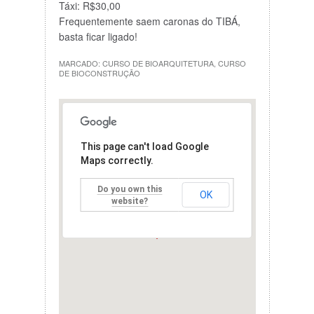
Táxi: R$30,00
Frequentemente saem caronas do TIBÁ,
basta ficar ligado!
MARCADO:
CURSO DE BIOARQUITETURA
,
CURSO
DE BIOCONSTRUÇÃO
This page can't load Google
Maps correctly.
Do you own this
OK
website?