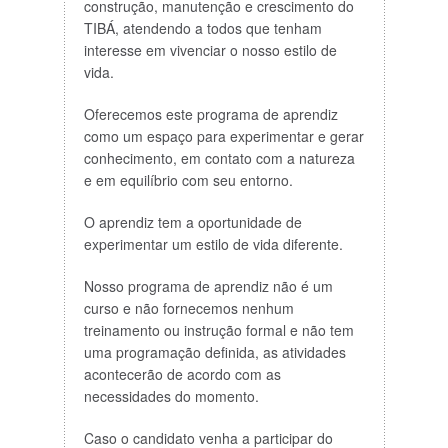
construção, manutenção e crescimento do
TIBÁ, atendendo a todos que tenham
interesse em vivenciar o nosso estilo de
vida.
Oferecemos este programa de aprendiz
como um espaço para experimentar e gerar
conhecimento, em contato com a natureza
e em equilíbrio com seu entorno.
O aprendiz tem a oportunidade de
experimentar um estilo de vida diferente.
Nosso programa de aprendiz não é um
curso e não fornecemos nenhum
treinamento ou instrução formal e não tem
uma programação definida, as atividades
acontecerão de acordo com as
necessidades do momento.
Caso o candidato venha a participar do