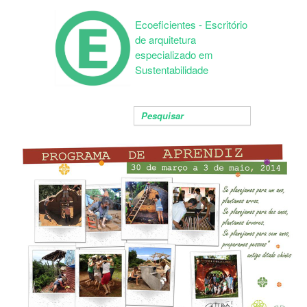
Ecoeficientes - Escritório
de arquitetura
especializado em
Sustentabilidade