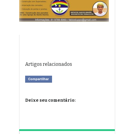
Artigos relacionados
Compartilhar
Deixe seu comentário: