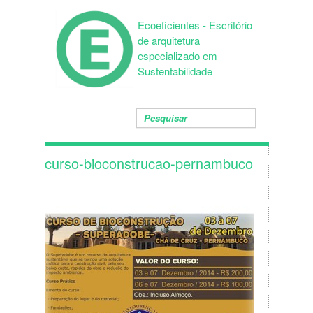
Ecoeficientes - Escritório
de arquitetura
especializado em
Sustentabilidade
curso-bioconstrucao-pernambuco