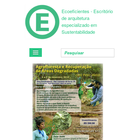
Ecoeficientes - Escritório
de arquitetura
especializado em
Sustentabilidade