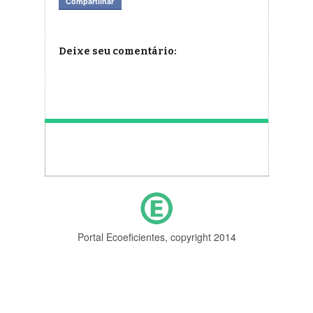
Compartilhar
Deixe seu comentário:
Portal Ecoeficientes, copyright 2014