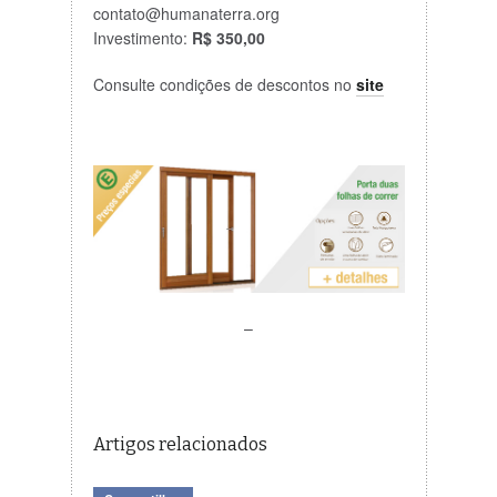
contato@humanaterra.org
Investimento:
R$ 350,00
Consulte condições de descontos no
site
–
Artigos relacionados