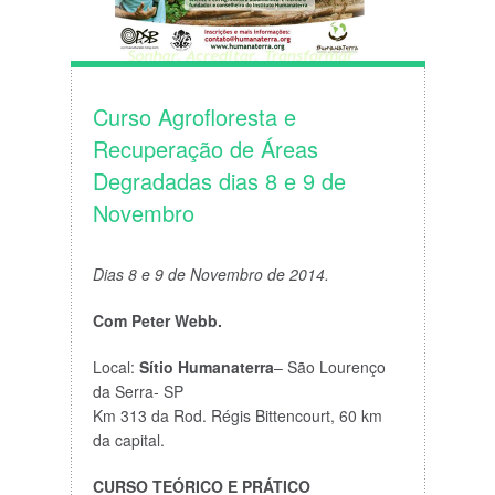
Curso Agrofloresta e
Recuperação de Áreas
Degradadas dias 8 e 9 de
Novembro
Dias 8 e 9 de Novembro de 2014.
Com Peter Webb.
Local:
Sítio Humanaterra
– São Lourenço
da Serra- SP
Km 313 da Rod. Régis Bittencourt, 60 km
da capital.
CURSO TEÓRICO E PRÁTICO