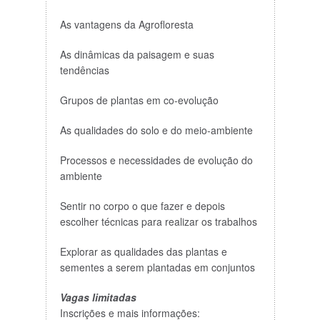
As vantagens da Agrofloresta
As dinâmicas da paisagem e suas
tendências
Grupos de plantas em co-evolução
As qualidades do solo e do meio-ambiente
Processos e necessidades de evolução do
ambiente
Sentir no corpo o que fazer e depois
escolher técnicas para realizar os trabalhos
Explorar as qualidades das plantas e
sementes a serem plantadas em conjuntos
Vagas limitadas
Inscrições e mais informações: