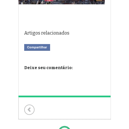
Artigos relacionados
Compartilhar
Deixe seu comentário: