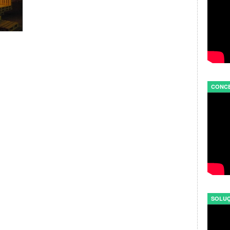
CONCE
SOLUÇ