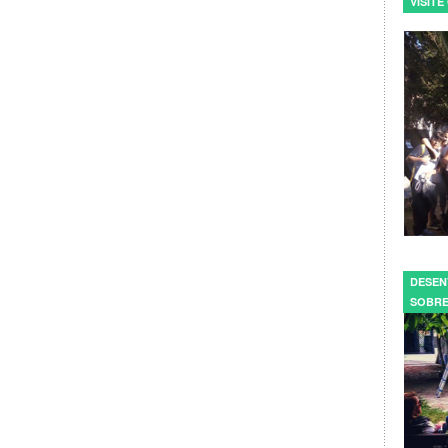
VISIT
DESEN
SOBRE