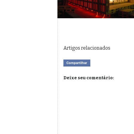
Artigos relacionados
Compartilhar
Deixe seu comentário: