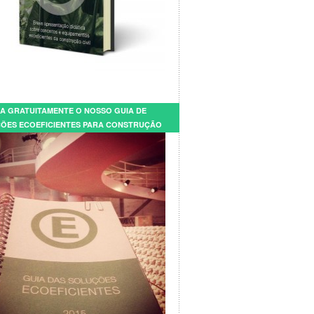
A GRATUITAMENTE O NOSSO GUIA DE
ÕES ECOEFICIENTES PARA CONSTRUÇÃO