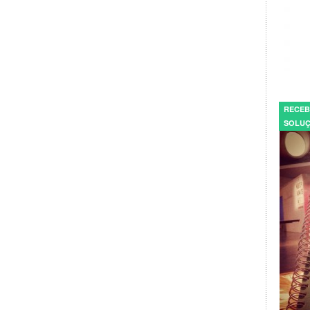
RECEB
SOLUÇ