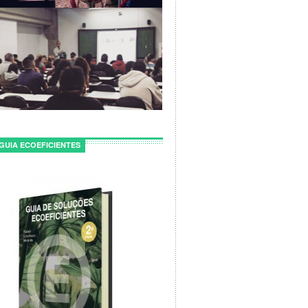
GUIA ECOEFICIENTES