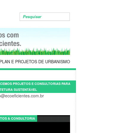
PLAN E PROJETOS DE URBANISMO
CEMOS PROJETOS E CONSULTORIAS PARA
TETURA SUSTENTÁVEL
o@ecoeficientes.com.br
TOS & CONSULTORIA