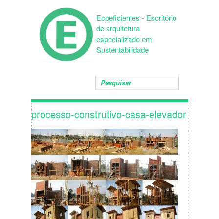
Ecoeficientes - Escritório
de arquitetura
especializado em
Sustentabilidade
processo-construtivo-casa-elevador