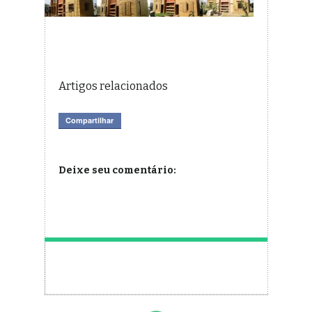
Artigos relacionados
Compartilhar
Deixe seu comentário: