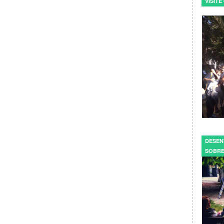
VISIT
DESEN
SOBRE