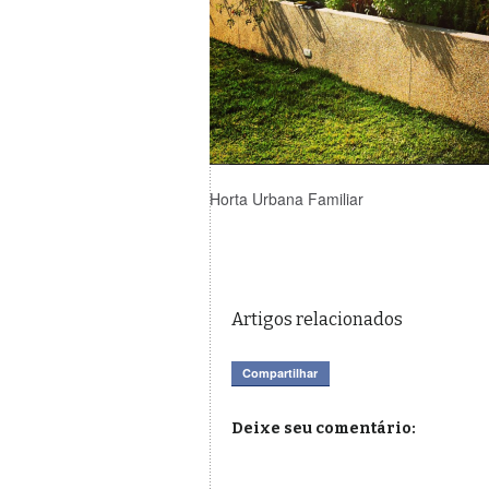
Horta Urbana Familiar
Artigos relacionados
Compartilhar
Deixe seu comentário: