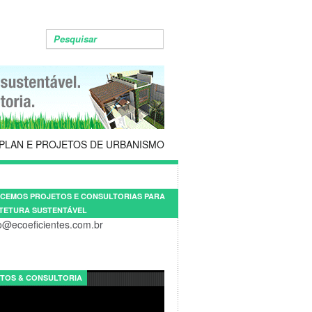
PLAN E PROJETOS DE URBANISMO
CEMOS PROJETOS E CONSULTORIAS PARA
TETURA SUSTENTÁVEL
o@ecoeficientes.com.br
TOS & CONSULTORIA