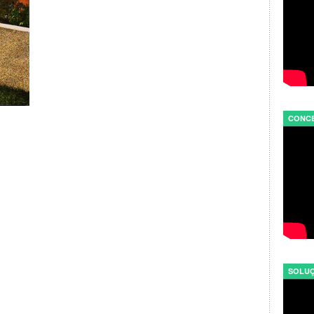
CONCE
SOLUÇ