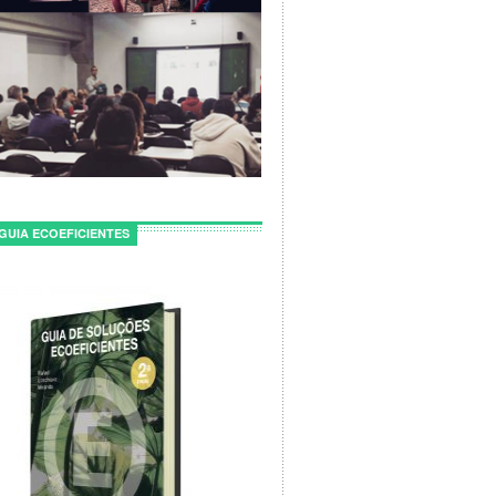
GUIA ECOEFICIENTES