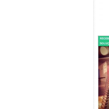
RECEB
SOLUÇ