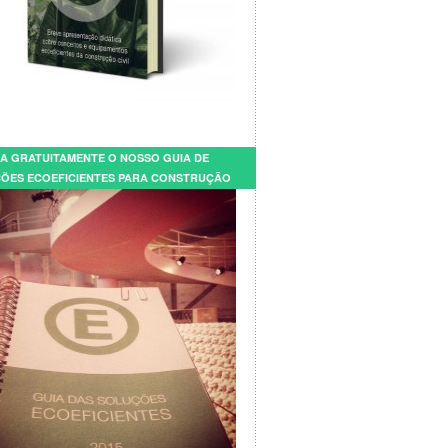
A GRATUITAMENTE O NOSSO GUIA DE
ÕES ECOEFICIENTES PARA CONSTRUÇÃO