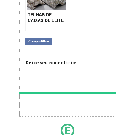
TELHAS DE
CAIXAS DE LEITE
Compartilhar
Deixe seu comentário: