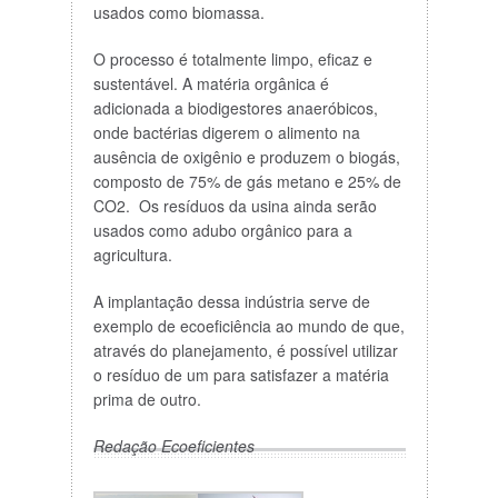
usados como biomassa.
O processo é totalmente limpo, eficaz e
sustentável. A matéria orgânica é
adicionada a biodigestores anaeróbicos,
onde bactérias digerem o alimento na
ausência de oxigênio e produzem o biogás,
composto de 75% de gás metano e 25% de
CO2. Os resíduos da usina ainda serão
usados como adubo orgânico para a
agricultura.
A implantação dessa indústria serve de
exemplo de ecoeficiência ao mundo de que,
através do planejamento, é possível utilizar
o resíduo de um para satisfazer a matéria
prima de outro.
Redação Ecoeficientes