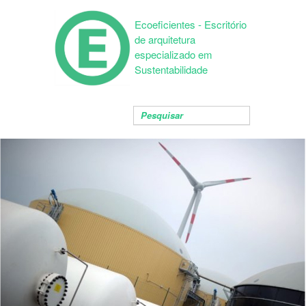
Ecoeficientes - Escritório
de arquitetura
especializado em
Sustentabilidade