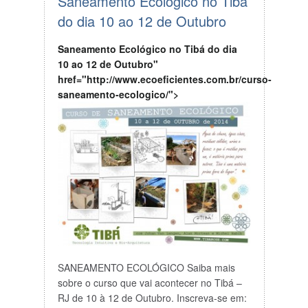
Saneamento
Ecológico no Tibá
do dia 10 ao 12 de Outubro
Saneamento Ecológico no Tibá do dia
10 ao 12 de Outubro"
href="http://www.ecoeficientes.com.br/curso-
saneamento-ecologico/">
SANEAMENTO
ECOLÓGICO Saiba mais
sobre o curso que vai acontecer no Tibá –
RJ de 10 à 12 de Outubro. Inscreva-se em: