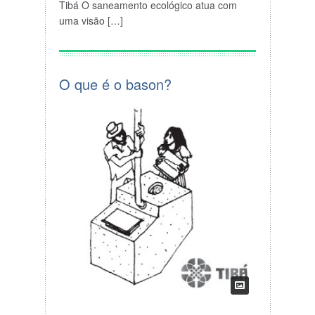
Tibá O
saneamento
ecológico atua com
uma visão […]
O que é o bason?