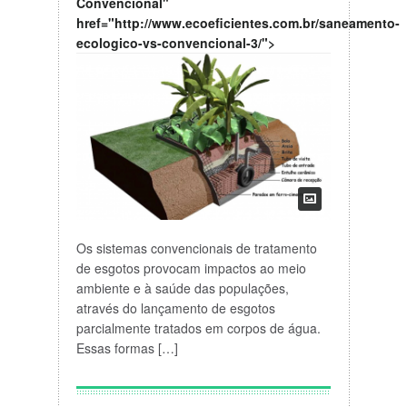
Convencional"
href="http://www.ecoeficientes.com.br/saneamento-
ecologico-vs-convencional-3/">
Os sistemas convencionais de tratamento
de esgotos provocam impactos ao meio
ambiente e à saúde das populações,
através do lançamento de esgotos
parcialmente tratados em corpos de água.
Essas formas […]