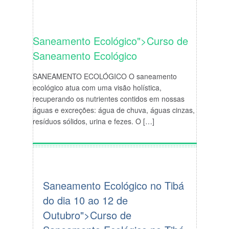
Saneamento Ecológico">Curso de
Saneamento
Ecológico
SANEAMENTO
ECOLÓGICO O
saneamento
ecológico atua com uma visão holística,
recuperando os nutrientes contidos em nossas
águas e excreções: água de chuva, águas cinzas,
resíduos sólidos, urina e fezes. O […]
Saneamento Ecológico no Tibá
do dia 10 ao 12 de
Outubro">Curso de