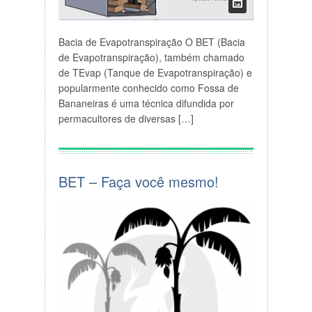
Bacia de Evapotranspiração O BET (Bacia
de Evapotranspiração), também chamado
de TEvap (Tanque de Evapotranspiração) e
popularmente conhecido como Fossa de
Bananeiras é uma técnica difundida por
permacultores de diversas […]
BET – Faça você mesmo!