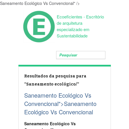
Saneamento Ecológico Vs Convencional" />
Ecoeficientes - Escritório
de arquitetura
especializado em
Sustentabilidade
Resultados da pesquisa para
“Saneamento ecológico/”
Saneamento Ecológico Vs
Convencional">
Saneamento
Ecológico Vs Convencional
Saneamento Ecológico Vs