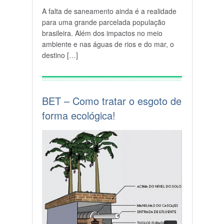
A falta de
saneamento
ainda é a realidade
para uma grande parcelada população
brasileira. Além dos impactos no meio
ambiente e nas águas de rios e do mar, o
destino […]
BET – Como tratar o esgoto de
forma ecológica!