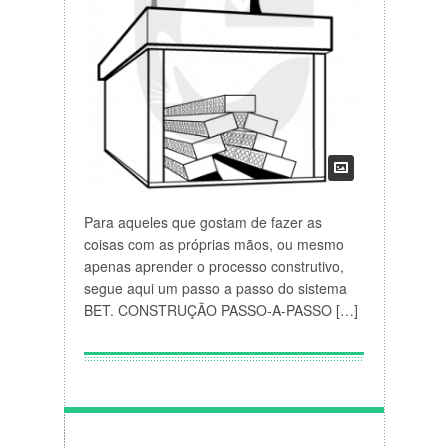
Para aqueles que gostam de fazer as
coisas com as próprias mãos, ou mesmo
apenas aprender o processo construtivo,
segue aqui um passo a passo do sistema
BET. CONSTRUÇÃO PASSO-A-PASSO […]