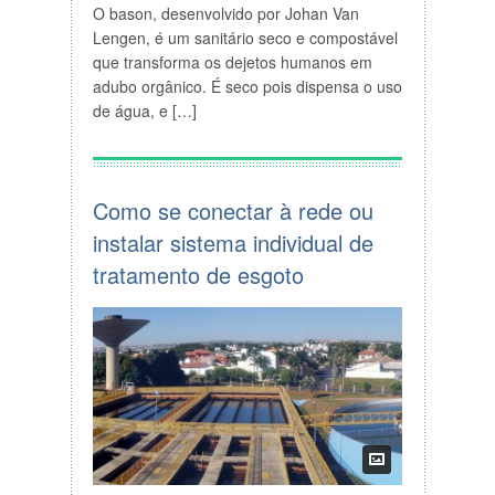
O bason, desenvolvido por Johan Van
Lengen, é um sanitário seco e compostável
que transforma os dejetos humanos em
adubo orgânico. É seco pois dispensa o uso
de água, e […]
Como se conectar à rede ou
instalar sistema individual de
tratamento de esgoto